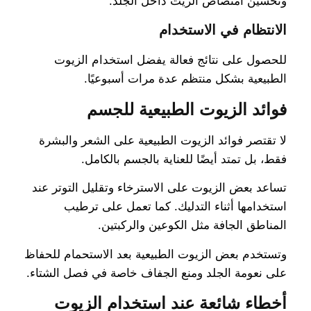
وتحسين امتصاص الزيت داخل الجلد.
الانتظام في الاستخدام
للحصول على نتائج فعالة يفضل استخدام الزيوت
الطبيعية بشكل منتظم عدة مرات أسبوعيًا.
فوائد الزيوت الطبيعية للجسم
لا تقتصر فوائد الزيوت الطبيعية على الشعر والبشرة
فقط، بل تمتد أيضًا للعناية بالجسم بالكامل.
تساعد بعض الزيوت على الاسترخاء وتقليل التوتر عند
استخدامها أثناء التدليك. كما تعمل على ترطيب
المناطق الجافة مثل الكوعين والركبتين.
وتستخدم بعض الزيوت الطبيعية بعد الاستحمام للحفاظ
على نعومة الجلد ومنع الجفاف خاصة في فصل الشتاء.
أخطاء شائعة عند استخدام الزيوت