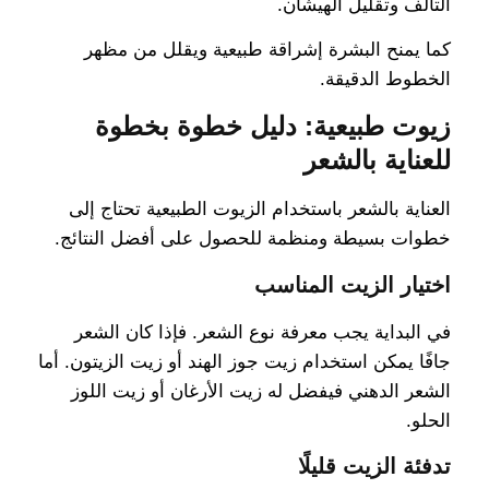
التالف وتقليل الهيشان.
كما يمنح البشرة إشراقة طبيعية ويقلل من مظهر
الخطوط الدقيقة.
زيوت طبيعية: دليل خطوة بخطوة
للعناية بالشعر
العناية بالشعر باستخدام الزيوت الطبيعية تحتاج إلى
خطوات بسيطة ومنظمة للحصول على أفضل النتائج.
اختيار الزيت المناسب
في البداية يجب معرفة نوع الشعر. فإذا كان الشعر
جافًا يمكن استخدام زيت جوز الهند أو زيت الزيتون. أما
الشعر الدهني فيفضل له زيت الأرغان أو زيت اللوز
الحلو.
تدفئة الزيت قليلًا