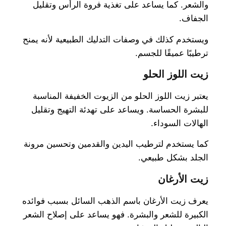
والشعر. كما يساعد على تغذية فروة الرأس وتقليل
الجفاف.
ويستخدم كذلك في وصفات التدليك الطبيعية لأنه يمنح
ترطيبًا عميقًا للجسم.
زيت اللوز الحلو
يعتبر زيت اللوز الحلو من الزيوت الخفيفة المناسبة
للبشرة الحساسة. ويساعد على تهدئة التهيج وتقليل
الهالات السوداء.
كما يستخدم لترطيب اليدين والقدمين وتحسين مرونة
الجلد بشكل طبيعي.
زيت الأرغان
يعرف زيت الأرغان باسم الذهب السائل بسبب فوائده
الكبيرة للشعر والبشرة. فهو يساعد على إصلاح الشعر