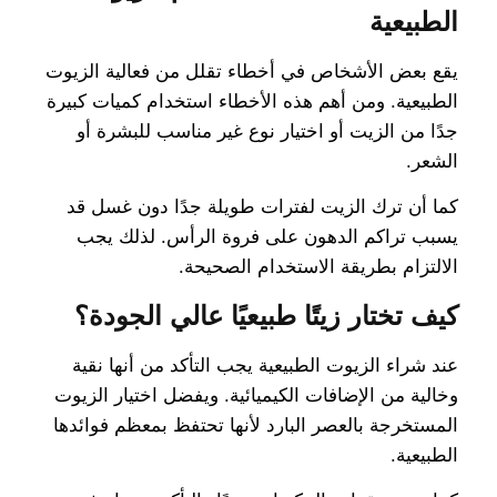
الطبيعية
يقع بعض الأشخاص في أخطاء تقلل من فعالية الزيوت
الطبيعية. ومن أهم هذه الأخطاء استخدام كميات كبيرة
جدًا من الزيت أو اختيار نوع غير مناسب للبشرة أو
الشعر.
كما أن ترك الزيت لفترات طويلة جدًا دون غسل قد
يسبب تراكم الدهون على فروة الرأس. لذلك يجب
الالتزام بطريقة الاستخدام الصحيحة.
كيف تختار زيتًا طبيعيًا عالي الجودة؟
عند شراء الزيوت الطبيعية يجب التأكد من أنها نقية
وخالية من الإضافات الكيميائية. ويفضل اختيار الزيوت
المستخرجة بالعصر البارد لأنها تحتفظ بمعظم فوائدها
الطبيعية.