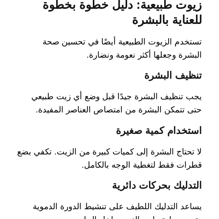
زيوت طبيعية: دليل خطوة بخطوة
للعناية بالبشرة
تستخدم الزيوت الطبيعية أيضًا في تحسين صحة
البشرة وجعلها أكثر نعومة ونضارة.
تنظيف البشرة
يجب تنظيف البشرة جيدًا قبل وضع أي زيت طبيعي
حتى تتمكن البشرة من امتصاص العناصر المفيدة.
استخدام كمية صغيرة
لا تحتاج البشرة إلى كميات كبيرة من الزيت. تكفي بضع
قطرات فقط لتغطية الوجه بالكامل.
التدليك بحركات دائرية
يساعد التدليك اللطيف على تنشيط الدورة الدموية