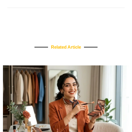
Related Article