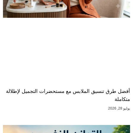
أفضل طرق تنسيق الملابس مع مستحضرات التجميل لإطلالة
متكاملة
يوليو 28, 2026