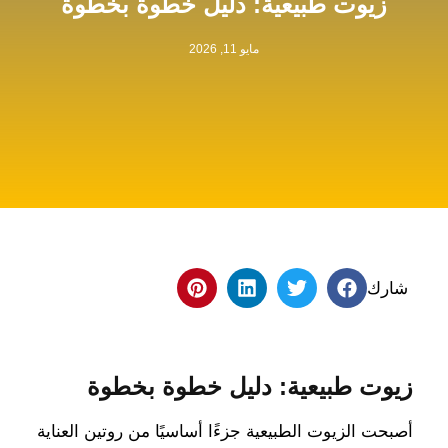
زيوت طبيعية: دليل خطوة بخطوة
مايو 11, 2026
شارك
زيوت طبيعية: دليل خطوة بخطوة
أصبحت الزيوت الطبيعية جزءًا أساسيًا من روتين العناية