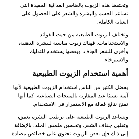
وتحتفظ هذه الزيوت بالعناصر الغذائية المفيدة التي
تساعد الجسم والبشرة والشعر على الحصول على
العناية الكاملة.
وتختلف الزيوت الطبيعية من حيث الفوائد
والاستخدامات. فهناك زيوت مناسبة للبشرة الدهنية،
وأخرى للشعر الجاف، وبعضها يستخدم للتدليك
والاسترخاء.
أهمية استخدام الزيوت الطبيعية
يفضل الكثير من الناس استخدام الزيوت الطبيعية لأنها
آمنة نسبيًا عند المقارنة بالمنتجات الصناعية. كما أنها
تمنح نتائج فعالة مع الاستمرار في الاستخدام.
وتساعد الزيوت الطبيعية على ترطيب البشرة بعمق،
وتقليل جفاف الشعر، وتحسين ملمس الجلد. بالإضافة
إلى ذلك فإن بعض الزيوت تحتوي على خصائص مضادة