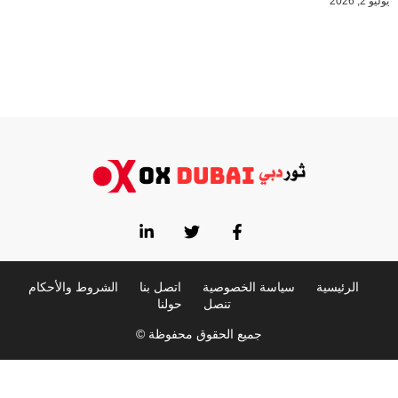
يوليو 2, 2026
الرئيسية
سياسة الخصوصية
اتصل بنا
الشروط والأحكام
تنصل
حولنا
جميع الحقوق محفوظة ©