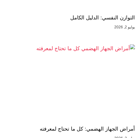
التوازن النفسي: الدليل الكامل
يوليو 2, 2026
أمراض الجهاز الهضمي: كل ما تحتاج لمعرفته