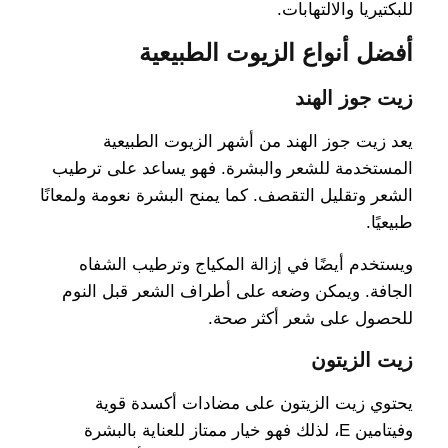
للبكتيريا والالتهابات.
أفضل أنواع الزيوت الطبيعية
زيت جوز الهند
يعد زيت جوز الهند من أشهر الزيوت الطبيعية
المستخدمة للشعر والبشرة. فهو يساعد على ترطيب
الشعر وتقليل التقصف. كما يمنح البشرة نعومة ولمعانًا
طبيعيًا.
ويستخدم أيضًا في إزالة المكياج وترطيب الشفاه
الجافة. ويمكن وضعه على أطراف الشعر قبل النوم
للحصول على شعر أكثر صحة.
زيت الزيتون
يحتوي زيت الزيتون على مضادات أكسدة قوية
وفيتامين E، لذلك فهو خيار ممتاز للعناية بالبشرة