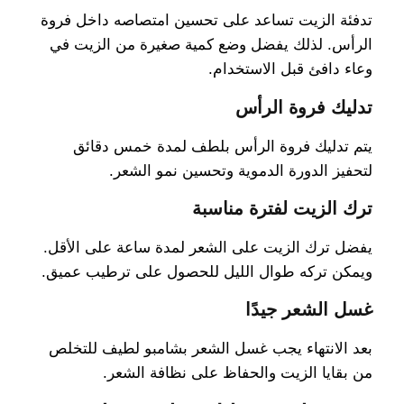
تدفئة الزيت تساعد على تحسين امتصاصه داخل فروة
الرأس. لذلك يفضل وضع كمية صغيرة من الزيت في
وعاء دافئ قبل الاستخدام.
تدليك فروة الرأس
يتم تدليك فروة الرأس بلطف لمدة خمس دقائق
لتحفيز الدورة الدموية وتحسين نمو الشعر.
ترك الزيت لفترة مناسبة
يفضل ترك الزيت على الشعر لمدة ساعة على الأقل.
ويمكن تركه طوال الليل للحصول على ترطيب عميق.
غسل الشعر جيدًا
بعد الانتهاء يجب غسل الشعر بشامبو لطيف للتخلص
من بقايا الزيت والحفاظ على نظافة الشعر.