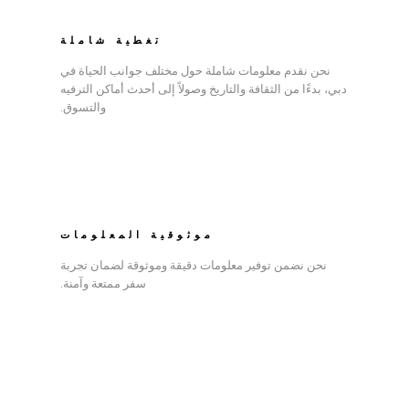
تغطية شاملة
نحن نقدم معلومات شاملة حول مختلف جوانب الحياة في
دبي، بدءًا من الثقافة والتاريخ وصولاً إلى أحدث أماكن الترفيه
والتسوق.
موثوقية المعلومات
نحن نضمن توفير معلومات دقيقة وموثوقة لضمان تجربة
سفر ممتعة وآمنة.