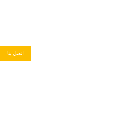
اتصل بنا