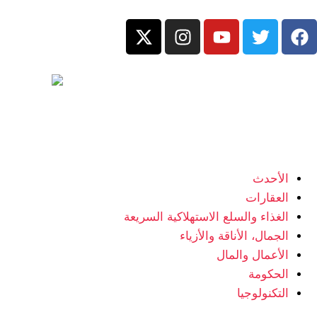
الأحدث
العقارات
الغذاء والسلع الاستهلاكية السريعة
الجمال، الأناقة والأزياء
الأعمال والمال
الحكومة
التكنولوجيا