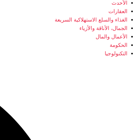
الأحدث
العقارات
الغذاء والسلع الاستهلاكية السريعة
الجمال، الأناقة والأزياء
الأعمال والمال
الحكومة
التكنولوجيا