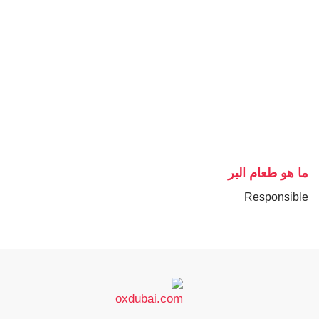
ما هو طعام البر
Responsible