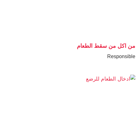
من اكل من سقط الطعام
Responsible