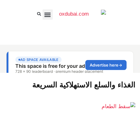
الأعمال والمال
الجمال، الأناقة والأزياء
الغذاء والسلع الاستهلاكية السريعة
الغذاء والسلع الاستهلاكية السريعة