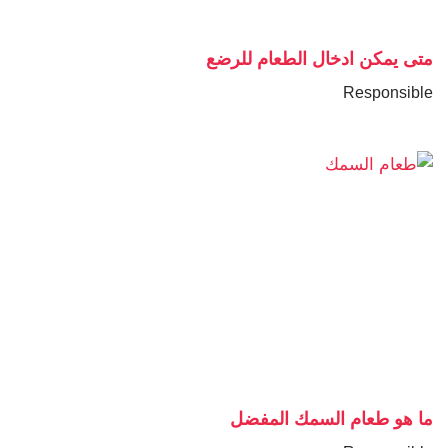
متى يمكن ادخال الطعام للرضع
Responsible
ما هو طعام السمك المفضل