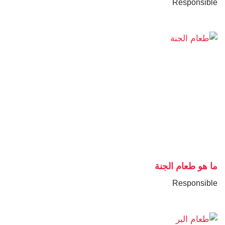
Responsible
ما هو طعام الجنة
Responsible