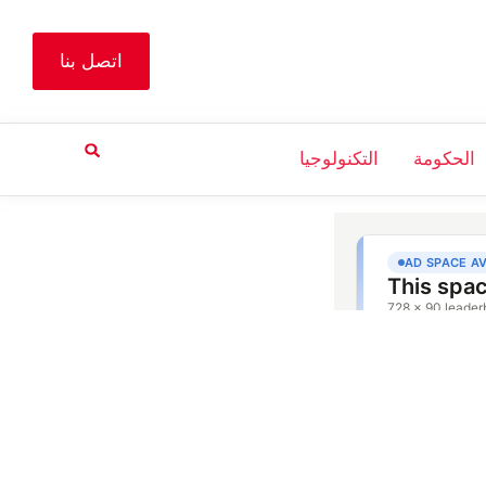
اتصل بنا
الحكومة
التكنولوجيا