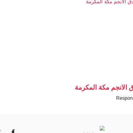
 الانجم مكة المكرمة
Respon