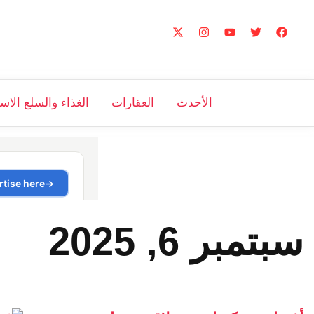
الأحدث
العقارات
الغذاء والسلع الاس
سبتمبر 6, 2025