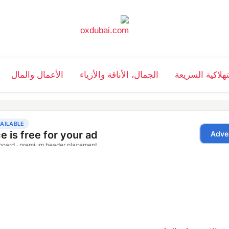
تهلاكية السريعة
الجمال، الأناقة والأزياء
الأعمال والمال