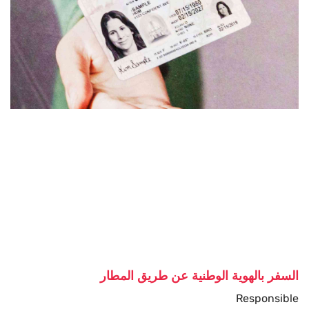
السفر بالهوية الوطنية عن طريق المطار
Responsible