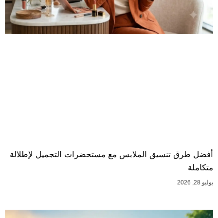
أفضل طرق تنسيق الملابس مع مستحضرات التجميل لإطلالة
متكاملة
يوليو 28, 2026