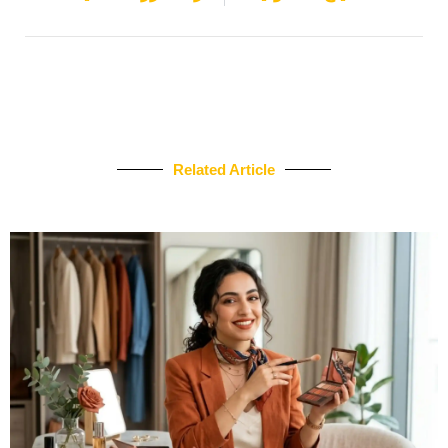
Related Article