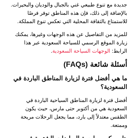
جديدة مع تنوع طبيعي غني بالجبال والوديان والبحيرات.
بالإضافة إلى ذلك، فإن هذه المناطق توفر فرصًا
للاستمتاع بالثقافة المحلية التي تعكس تنوع المملكة.
للمزيد من التفاصيل عن هذه الوجهات وغيرها، يمكنك
زيارة الموقع الرسمي للسياحة السعودية عبر هذا
الرابط:
الوجهات السياحة السعودية
.
أسئلة شائعة (FAQs)
ما هي أفضل فترة لزيارة المناطق الباردة في
السعودية؟
أفضل فترة لزيارة المناطق السياحية الباردة في
السعودية هي من أكتوبر حتى مارس، حيث يكون
الطقس معتدلاً إلى بارد، مما يجعل الرحلات مريحة
وممتعة.