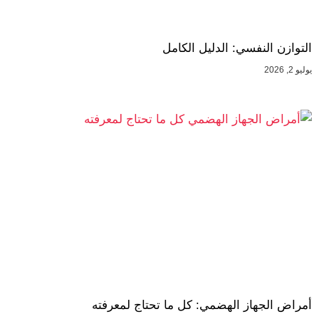
التوازن النفسي: الدليل الكامل
يوليو 2, 2026
أمراض الجهاز الهضمي: كل ما تحتاج لمعرفته