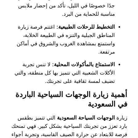
جدًا خصوصًا في الليل، تأكد من إحضار ملابس
مناسبة للحماية من البرد.
التخطيط للرحلات الطبيعية:
اغتنم فرصة زيارة
المناطق الجبلية والتنزه في الطبيعة الخلابة،
واستمتع بمشاهدة الغروب والشروق في أماكن
مرتفعة.
الاستمتاع بالمأكولات المحلية:
لا تنس تجربة
الأكلات الشعبية التي تتميز بها كل منطقة، والتي
تضيف لمسة ثقافية على تجربتك.
أهمية زيارة الوجهات السياحية الباردة
في السعودية
زيارة
الوجهات السياحة السعودية
التي تتميز بطقس
بارد تعزز من تجربتك السياحية بشكل كبير. فهي تمنحك
فرصة للابتعاد عن حرارة الصيف القاسية، وتجربة أجواء