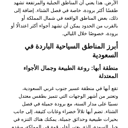
الأرض. هذا يعني أن المناطق الجبلية والمرتفعة تشهد
طقسًا أكثر برودة، خاصة في فصل الشتاء. إضافة إلى
ذلك، بعض المناطق الواقعة في شمال المملكة أو
بالقرب من الحدود يمكن أن تشهد أجواء أكثر اعتدالًا أو
برودة، خصوصًا خلال الليالي.
أبرز المناطق السياحية الباردة في
السعودية
منطقة أبها: روعة الطبيعة وجمال الأجواء
المعتدلة
تقع أبها في منطقة عسير جنوب غربي السعودية،
وتعتبر من أشهر الوجهات التي تتميز بطقس معتدل
نسبيًا على مدار السنة، مع برودة جميلة في فصل
الشتاء. تضم أبها تلالاً خضراء وغابات كثيفة، إلى جانب
بحيرات طبيعية وحدائق جميلة. يمكنك هناك التنزه في
جبل السودة، الذي يعتبر أعلى قمة في المملكة، ويقدم