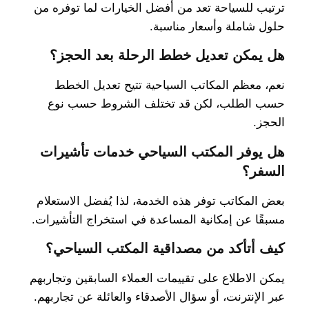
ترتيب للسياحة تعد من أفضل الخيارات لما توفره من
حلول شاملة وأسعار مناسبة.
هل يمكن تعديل خطط الرحلة بعد الحجز؟
نعم، معظم المكاتب السياحية تتيح تعديل الخطط
حسب الطلب، لكن قد تختلف الشروط حسب نوع
الحجز.
هل يوفر المكتب السياحي خدمات تأشيرات
السفر؟
بعض المكاتب توفر هذه الخدمة، لذا يُفضل الاستعلام
مسبقًا عن إمكانية المساعدة في استخراج التأشيرات.
كيف أتأكد من مصداقية المكتب السياحي؟
يمكن الاطلاع على تقييمات العملاء السابقين وتجاربهم
عبر الإنترنت، أو سؤال الأصدقاء والعائلة عن تجاربهم.