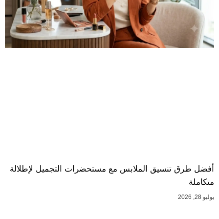
أفضل طرق تنسيق الملابس مع مستحضرات التجميل لإطلالة
متكاملة
يوليو 28, 2026