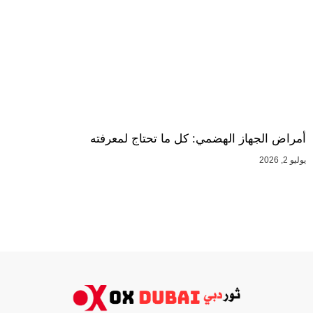
أمراض الجهاز الهضمي: كل ما تحتاج لمعرفته
يوليو 2, 2026