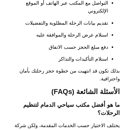
التواصل مع المكتب عبر الهاتف أو الموقع
الإلكتروني
تقديم بيانات الرحلة المطلوبة والتفضيلات
استلام عرض الرحلة والموافقة عليه
دفع مبلغ الحجز حسب الاتفاق
استلام التأكيدات والتذاكر
بذلك تكون قد انتهيت من خطوة حجز رحلتك بأمان
واحترافية.
الأسئلة الشائعة (FAQs)
ما هو أفضل مكتب سياحي الدمام لتنظيم
الرحلات؟
يختلف الاختيار حسب الخدمات المقدمة، ولكن شركة