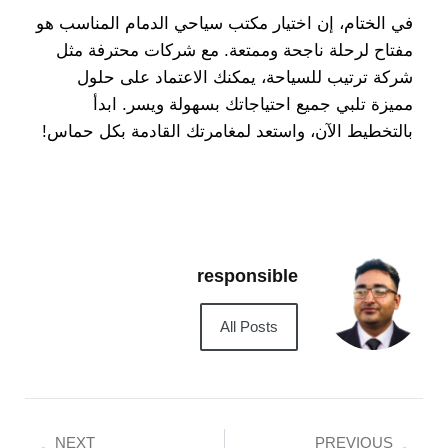
في الختام، إن اختيار مكتب سياحي الدمام المناسب هو
مفتاح لرحلة ناجحة وممتعة. مع شركات محترفة مثل
شركة ترتيب للسياحة، يمكنك الاعتماد على حلول
مميزة تلبي جميع احتياجاتك بسهولة ويسر. ابدأ
بالتخطيط الآن، واستعد لمغامرتك القادمة بكل حماس!
responsible
All Posts
NEXT
PREVIOUS