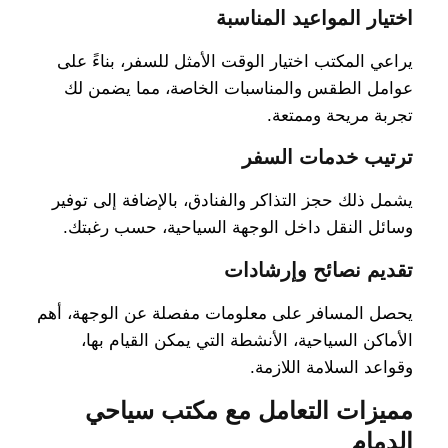
اختيار المواعيد المناسبة
يراعي المكتب اختيار الوقت الأمثل للسفر، بناءً على
عوامل الطقس والمناسبات الخاصة، مما يضمن لك
تجربة مريحة وممتعة.
ترتيب خدمات السفر
يشمل ذلك حجز التذاكر والفنادق، بالإضافة إلى توفير
وسائل النقل داخل الوجهة السياحية، حسب رغبتك.
تقديم نصائح وإرشادات
يحصل المسافر على معلومات مفصلة عن الوجهة، أهم
الأماكن السياحية، الأنشطة التي يمكن القيام بها،
وقواعد السلامة اللازمة.
مميزات التعامل مع مكتب سياحي
الدمام