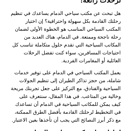
لرحلات رائعة!
هل تبحث عن مكتب سياحي الدمام يساعدك في تنظيم
رحلتك القادمة بكل سهولة واحترافية؟ إن اختيار
المكتب السياحي المناسب هو الخطوة الأولى لضمان
رحلة ناجحة وممتعة. في الدمام، هناك العديد من
المكاتب السياحية التي تقدم حلول متكاملة تناسب كل
احتياجات المسافرين، سواء كنت تفضل الرحلات
العائلية أو المغامرات الفردية.
يعمل المكتب السياحي في الدمام على توفير خدمات
شاملة، من حجز تذاكر الطيران إلى تنظيم الجولات
السياحية والفنادق، مع التركيز على جعل تجربتك مريحة
وخالية من المتاعب. في هذا المقال، سنتعرف على
كيف يمكن للمكاتب السياحية في الدمام أن تساعدك
في التخطيط لرحلتك القادمة بأفضل الطرق الممكنة،
مع ذكر أبرز النصائح التي يجب أن تأخذها بعين الاعتبار.