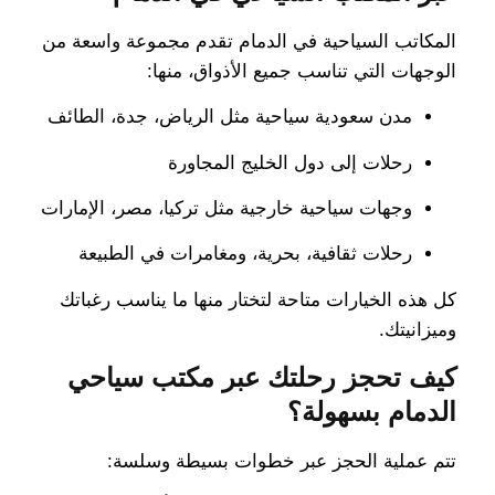
المكاتب السياحية في الدمام تقدم مجموعة واسعة من
الوجهات التي تناسب جميع الأذواق، منها:
مدن سعودية سياحية مثل الرياض، جدة، الطائف
رحلات إلى دول الخليج المجاورة
وجهات سياحية خارجية مثل تركيا، مصر، الإمارات
رحلات ثقافية، بحرية، ومغامرات في الطبيعة
كل هذه الخيارات متاحة لتختار منها ما يناسب رغباتك
وميزانيتك.
كيف تحجز رحلتك عبر مكتب سياحي
الدمام بسهولة؟
تتم عملية الحجز عبر خطوات بسيطة وسلسة: