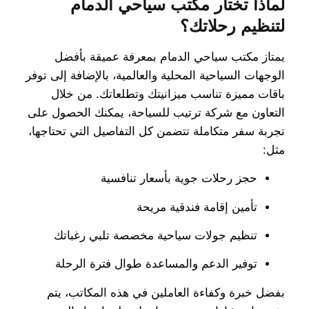
لماذا تختار مكتب سياحي الدمام
لتنظيم رحلاتك؟
يمتاز مكتب سياحي الدمام بمعرفة عميقة بأفضل
الوجهات السياحية المحلية والعالمية، بالإضافة إلى توفر
باقات مميزة تناسب ميزانيتك وتطلعاتك. من خلال
التعاون مع شركة ترتيب للسياحة، يمكنك الحصول على
تجربة سفر متكاملة تتضمن كل التفاصيل التي تحتاجها،
مثل:
حجز رحلات جوية بأسعار تنافسية
تأمين إقامة فندقية مريحة
تنظيم جولات سياحية مخصصة تلبي رغباتك
توفير الدعم والمساعدة طوال فترة الرحلة
بفضل خبرة وكفاءة العاملين في هذه المكاتب، يتم