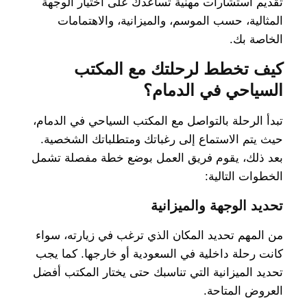
تقديم استشارات مهنية تساعدك على اختيار الوجهة
المثالية، حسب الموسم، والميزانية، والاهتمامات
الخاصة بك.
كيف تخطط لرحلتك مع المكتب
السياحي في الدمام؟
تبدأ الرحلة بالتواصل مع المكتب السياحي في الدمام،
حيث يتم الاستماع إلى رغباتك ومتطلباتك الشخصية.
بعد ذلك، يقوم فريق العمل بوضع خطة مفصلة تشمل
الخطوات التالية:
تحديد الوجهة والميزانية
من المهم تحديد المكان الذي ترغب في زيارته، سواء
كانت رحلة داخلية في السعودية أو خارجها. كما يجب
تحديد الميزانية التي تناسبك حتى يختار المكتب أفضل
العروض المتاحة.