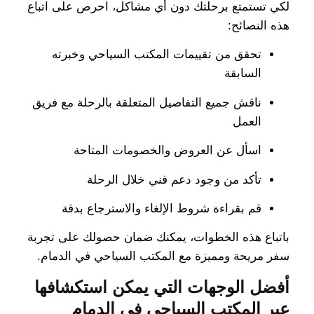
لكي تستمتع برحلتك دون أي مشاكل، احرص على اتباع
هذه النصائح:
تحقق من تقييمات المكتب السياحي وخبرته
السابقة
ناقش جميع التفاصيل المتعلقة بالرحلة مع فريق
العمل
اسأل عن العروض والخصومات المتاحة
تأكد من وجود دعم فني خلال الرحلة
قم بقراءة شروط الإلغاء والاسترجاع بدقة
باتباع هذه الخطوات، يمكنك ضمان حصولك على تجربة
سفر مريحة ومميزة مع المكتب السياحي في الدمام.
أفضل الوجهات التي يمكن استكشافها
عبر المكتب السياحي في الدمام