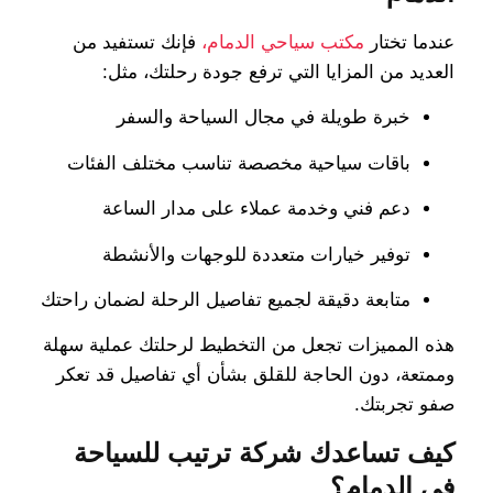
عندما تختار
مكتب سياحي الدمام،
فإنك تستفيد من
العديد من المزايا التي ترفع جودة رحلتك، مثل:
خبرة طويلة في مجال السياحة والسفر
باقات سياحية مخصصة تناسب مختلف الفئات
دعم فني وخدمة عملاء على مدار الساعة
توفير خيارات متعددة للوجهات والأنشطة
متابعة دقيقة لجميع تفاصيل الرحلة لضمان راحتك
هذه المميزات تجعل من التخطيط لرحلتك عملية سهلة
وممتعة، دون الحاجة للقلق بشأن أي تفاصيل قد تعكر
صفو تجربتك.
كيف تساعدك شركة ترتيب للسياحة
في الدمام؟