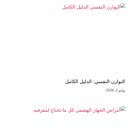
التوازن النفسي: الدليل الكامل
يوليو 2, 2026