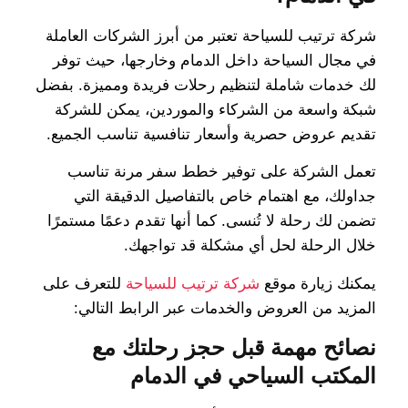
شركة ترتيب للسياحة تعتبر من أبرز الشركات العاملة
في مجال السياحة داخل الدمام وخارجها، حيث توفر
لك خدمات شاملة لتنظيم رحلات فريدة ومميزة. بفضل
شبكة واسعة من الشركاء والموردين، يمكن للشركة
تقديم عروض حصرية وأسعار تنافسية تناسب الجميع.
تعمل الشركة على توفير خطط سفر مرنة تناسب
جداولك، مع اهتمام خاص بالتفاصيل الدقيقة التي
تضمن لك رحلة لا تُنسى. كما أنها تقدم دعمًا مستمرًا
خلال الرحلة لحل أي مشكلة قد تواجهك.
يمكنك زيارة موقع
شركة ترتيب للسياحة
للتعرف على
المزيد من العروض والخدمات عبر الرابط التالي:
نصائح مهمة قبل حجز رحلتك مع
المكتب السياحي في الدمام