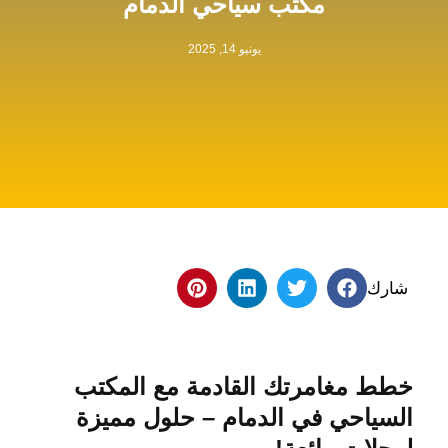
مكتب سياحي الدمام
يونيو 14, 2025
شارك
خطط مغامرتك القادمة مع المكتب
السياحي في الدمام – حلول مميزة