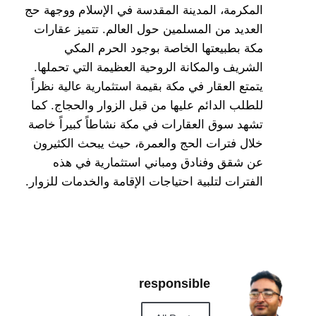
المكرمة، المدينة المقدسة في الإسلام ووجهة حج
العديد من المسلمين حول العالم. تتميز عقارات
مكة بطبيعتها الخاصة بوجود الحرم المكي
الشريف والمكانة الروحية العظيمة التي تحملها.
يتمتع العقار في مكة بقيمة استثمارية عالية نظراً
للطلب الدائم عليها من قبل الزوار والحجاج. كما
تشهد سوق العقارات في مكة نشاطاً كبيراً خاصة
خلال فترات الحج والعمرة، حيث يبحث الكثيرون
عن شقق وفنادق ومباني استثمارية في هذه
الفترات لتلبية احتياجات الإقامة والخدمات للزوار.
responsible