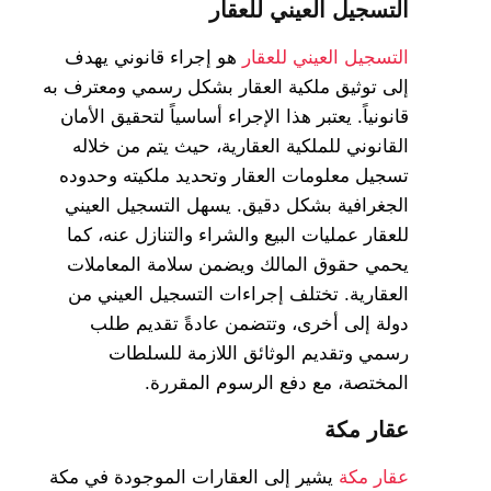
التسجيل العيني للعقار
التسجيل العيني للعقار
هو إجراء قانوني يهدف
إلى توثيق ملكية العقار بشكل رسمي ومعترف به
قانونياً. يعتبر هذا الإجراء أساسياً لتحقيق الأمان
القانوني للملكية العقارية، حيث يتم من خلاله
تسجيل معلومات العقار وتحديد ملكيته وحدوده
الجغرافية بشكل دقيق. يسهل التسجيل العيني
للعقار عمليات البيع والشراء والتنازل عنه، كما
يحمي حقوق المالك ويضمن سلامة المعاملات
العقارية. تختلف إجراءات التسجيل العيني من
دولة إلى أخرى، وتتضمن عادةً تقديم طلب
رسمي وتقديم الوثائق اللازمة للسلطات
المختصة، مع دفع الرسوم المقررة.
عقار مكة
عقار مكة
يشير إلى العقارات الموجودة في مكة