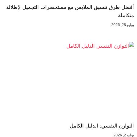
أفضل طرق تنسيق الملابس مع مستحضرات التجميل لإطلالة
متكاملة
يوليو 28, 2026
التوازن النفسي: الدليل الكامل
يوليو 2, 2026