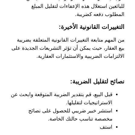
للبائعين استغلال هذه الإعفاءات لتقليل المبلغ
المطلوب دفعه كضريبة.
التغييرات القانونية الأخيرة:
من المهم متابعة التغييرات القانونية المتعلقة بضريبة
بيع العقار، حيث يمكن أن تؤثر التشريعات الجديدة على
الالتزامات الضريبية والاستثمارات العقارية.
نصائح لتقليل الضريبة:
قبل البيع، قم بتقدير الضريبة المتوقعة وابحث عن
الاستراتيجيات لتقليلها.
استشر خبير ضريبي للحصول على نصائح
مخصصة تناسب حالتك الخاصة.
استف