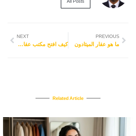
All Posts
NEXT
PREVIOUS
ما هو عقار الميثادون
كيف افتح مكتب عقاري
Related Article