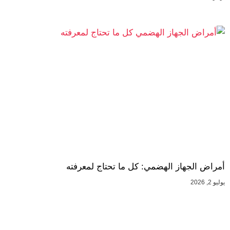
أمراض الجهاز الهضمي: كل ما تحتاج لمعرفته
يوليو 2, 2026