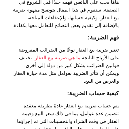
هامًا يجب على البائعين فهمه جيدًا قبل الشروع في
الصفقة. سنقوم في هذا المقال بتوضيح مفهوم ضريبة
بيع العقار، وكيفية حسابها، والإعفاءات المتاحة،
بالإضافة إلى تقديم بعض النصائح للتعامل معها بكفاءة.
فهم الضريبة:
تعتبر ضريبة بيع العقار نوعًا من الضرائب المفروضة
على الأرباح الناتجة
ما هي ضريبة بيع العقار
. تختلف
قوانين الضرائب بشكل كبير من دولة إلى أخرى،
ويمكن أن تتأثر الضريبة بعوامل مثل مدة حيازة العقار
والغرض من البيع.
كيفية حساب الضريبة:
يتم حساب ضريبة بيع العقار عادةً بطريقة معقدة
تتضمن عدة عوامل، بما في ذلك سعر البيع وقيمة
العقار في وقت الشراء والتحسينات التي تم إجراؤها