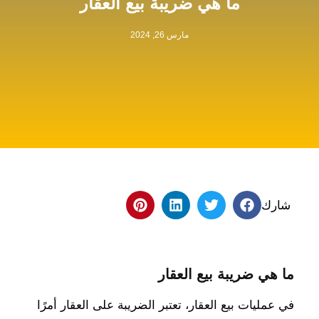
ما هي ضريبة بيع العقار
مارس 26, 2024
شارك
ما هي ضريبة بيع العقار
في عمليات بيع العقار، تعتبر الضريبة على العقار أمرًا