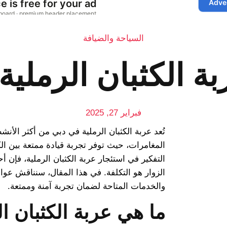
السياحة والضيافة
بة الكثبان الرملي
فبراير 27, 2025
تُعد عربة الكثبان الرملية في دبي من أكثر الأنش
المغامرات، حيث توفر تجربة قيادة ممتعة بين الك
التفكير في استئجار عربة الكثبان الرملية، فإن أح
الزوار هو التكلفة. في هذا المقال، سنناقش عو
والخدمات المتاحة لضمان تجربة آمنة وممتعة.
ما هي عربة الكثبان ا