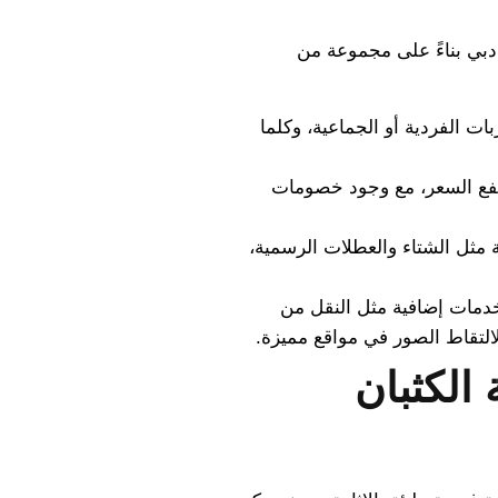
دبي بناءً على مجموعة من
ات الفردية أو الجماعية، وكلما
رتفع السعر، مع وجود خصومات
 مثل الشتاء والعطلات الرسمية،
مات إضافية مثل النقل من
التقاط الصور في مواقع مميزة.
الكثبان