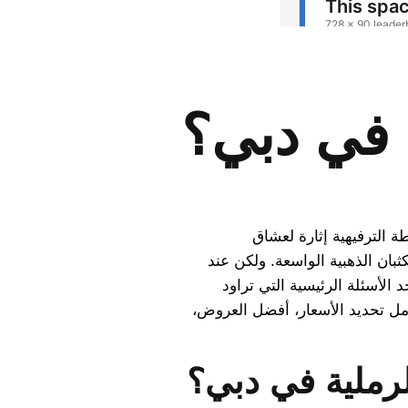
ة في دبي؟
طة الترفيهية إثارة لعشاق
ثبان الذهبية الواسعة. ولكن عند
د الأسئلة الرئيسية التي تراود
امل تحديد الأسعار، أفضل العروض،
لرملية في دبي؟