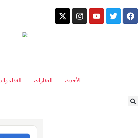
الأحدث
العقارات
الغذاء وال