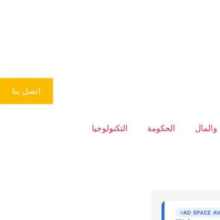
اتصل بنا
 والمال
الحكومة
التكنولوجيا