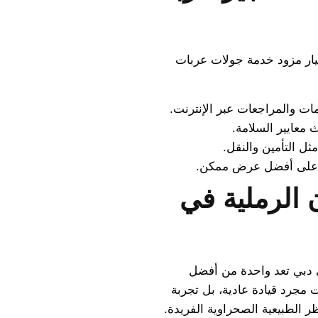
يار مزود خدمة جولات عربات
ات والمراجعات عبر الإنترنت.
 معايير السلامة.
ثل التأمين والنقل.
ل على أفضل عرض ممكن.
 الرملية في
ي دبي تعد واحدة من أفضل
 مجرد قيادة عادية، بل تجربة
اظر الطبيعية الصحراوية الفريدة.