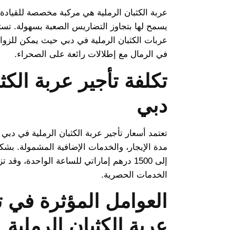
عربة الكثبان الرملية هي مركبة مخصصة للقيادة
يسمح لها بتجاوز التضاريس الصعبة بسهولة. تس
عربات الكثبان الرملية في دبي حيث يمكن للزوار 
في الرمال مع إطلالات رائعة على الصحراء.
تكلفة تأجير عربة الكث
دبي
تعتمد أسعار تأجير عربة الكثبان الرملية في دبي
إلى 1500 درهم إماراتي للساعة الواحدة، وقد
الخدمات الحصرية.
العوامل المؤثرة في ت
عربة الكثبان الرملية