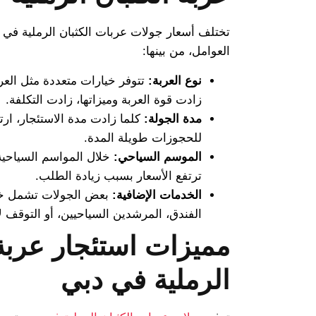
تختلف أسعار جولات عربات الكثبان الرملية في 
العوامل، من بينها:
نوع العربة:
تتوفر خيارات متعددة مثل العرب
زادت قوة العربة وميزاتها، زادت التكلفة.
مدة الجولة:
كلما زادت مدة الاستئجار، ا
للحجوزات طويلة المدة.
الموسم السياحي:
خلال المواسم السياحية
ترتفع الأسعار بسبب زيادة الطلب.
الخدمات الإضافية:
بعض الجولات تشمل خد
الفندق، المرشدين السياحيين، أو التوقف ل
مميزات استئجار عربة 
الرملية في دبي