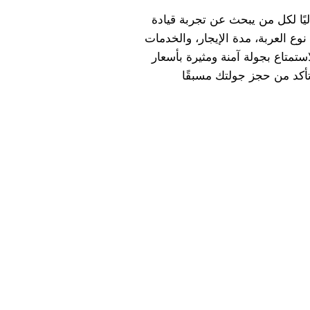
اليًا لكل من يبحث عن تجربة قيادة
 العربة، مدة الإيجار، والخدمات
ستمتاع بجولة آمنة ومثيرة بأسعار
أكد من حجز جولتك مسبقًا