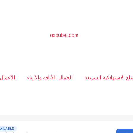
سلع الاستهلاكية السريعة
الجمال، الأناقة والأزياء
الأعمال