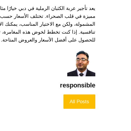
يعد تأجير عربة الكثبان الرملية في دبي خيارًا مث
مميزة في قلب الصحراء. تختلف الأسعار حسب نوع
المشمولة، ولكن مع الاختيار المناسب، يمكنك الا
تنافسية. إذا كنت تخطط لخوض هذه المغامرة، ت
للحصول على أفضل الأسعار والعروض المتاحة.
responsible
All Posts