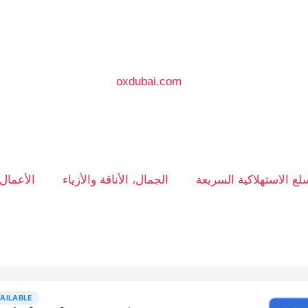
سلع الاستهلاكية السريعة
الجمال، الأناقة والأزياء
الأعمال