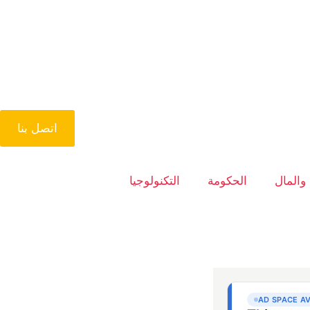
اتصل بنا
 والمال
الحكومة
التكنولوجيا