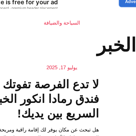
السياحة والضيافة
الخبر
يوليو 17, 2025
لا تدع الفرصة تفوتك 
فندق رمادا انكور الخب
السريع بين يديك!
هل تبحث عن مكان يوفر لك إقامة راقية ومريحة 