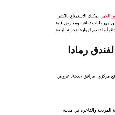
ر الخبر
، يمكنك الاستمتاع بالكثير
من مهرجانات ثقافية ومعارض فنية
ماً ما تقدم لزوارها تجربة نابضة
فندق رمادا
وقع مركزي، مرافق حديثة، عروض
مة المريحة والفاخرة في مدينة