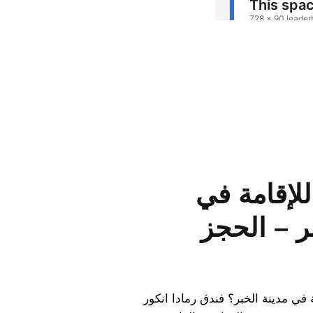
للإقامة في
ر – الحجز
في مدينة الخبر؟ فندق رمادا انكور