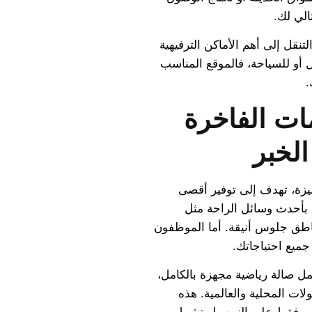
الي لك.
قل إلى أهم الأماكن الترفيهية
مل أو للسياحة، فالموقع المناسب
.
ات الفاخرة
الخبر
ميزة، تهدف إلى توفير أقصى
 بأحدث وسائل الراحة مثل
اطق جلوس أنيقة. أما الموظفون
جميع احتياجاتك.
ل صالة رياضية مجهزة بالكامل،
ت المحلية والعالمية. هذه