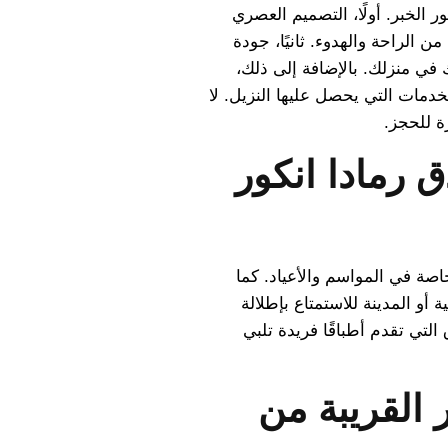
ر الخبر. أولًا، التصميم العصري
ن الراحة والهدوء. ثانيًا، جودة
 في منزلك. بالإضافة إلى ذلك،
خدمات التي يحصل عليها النزيل. لا
 للحجز.
ق رمادا انكور
صة في المواسم والأعياد. كما
أو المدينة للاستمتاع بإطلالة
التي تقدم أطباقًا فريدة تلبي
 القريبة من