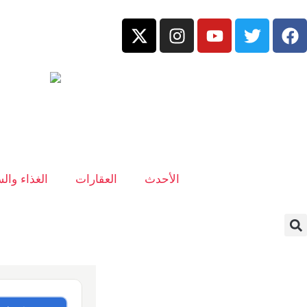
الأحدث
العقارات
الغذاء وال