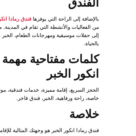
الفندق
بالإضافة إلى الراحة التي يوفرها
فندق رمادا انكو
من الفعاليات والأنشطة التي تقام في المدينة. 
إلى حفلات موسيقية ومهرجانات الطعام، الخبر دائ
بالحياة.
كلمات مفتاحية مهمة ل
انكور الخبر
الحجز السريع، إقامة مميزة، خدمات فندقية، م
خاصة، راحة ورفاهية، الخبر، فندق فاخر.
خلاصة
فندق رمادا انكور الخبر هو وجهتك المثالية للإقا