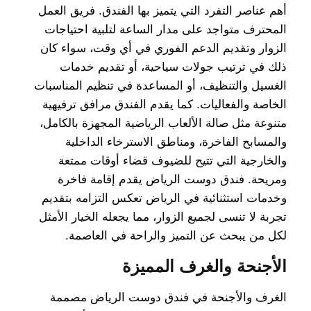
أهم عناصر التفرد التي يتميز بها الفندق. فريق العمل
المحترف متواجد على مدار الساعة لتلبية احتياجات
الزوار وتقديم الدعم الفوري في أي وقت، سواء كان
ذلك في ترتيب جولات سياحية، أو تقديم خدمات
الغسيل والتنظيف، أو المساعدة في تنظيم المناسبات
الخاصة والفعاليات. كما يقدم الفندق مرافق ترفيهية
متنوعة مثل صالة الألعاب الرياضية المجهزة بالكامل،
والمسابح الفاخرة، ومناطق الاسترخاء الداخلية
والخارجية التي تتيح للضيوف قضاء أوقات ممتعة
ومريحة. فندق دوست الرياض يقدم إقامة فاخرة
وخدمات استثنائية في الرياض تعكس التزامه بتقديم
تجربة لا تنسى لجميع الزوار، مما يجعله الخيار الأمثل
لكل من يبحث عن التميز والراحة في العاصمة.
الأجنحة والغرف المميزة
الغرف والأجنحة في فندق دوست الرياض مصممة