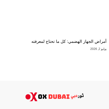
أمراض الجهاز الهضمي: كل ما تحتاج لمعرفته
يوليو 2, 2026