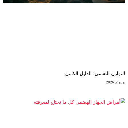
التوازن النفسي: الدليل الكامل
يوليو 2, 2026