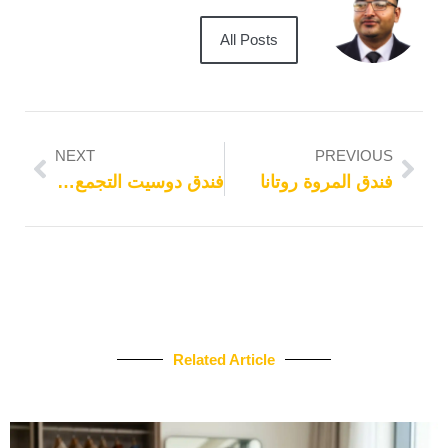
All Posts
NEXT
PREVIOUS
فندق المروة روتانا
فندق دوسيت التجمع الخامس
Related Article