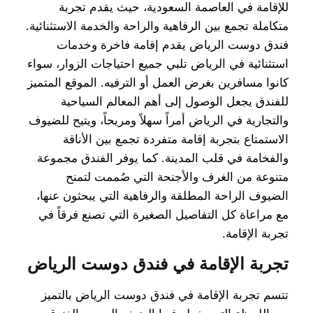
للإقامة في العاصمة السعودية، حيث يقدم تجربة
متكاملة تجمع بين الرفاهية والراحة والخدمة الاستثنائية.
فندق دوست الرياض يقدم إقامة فاخرة وخدمات
استثنائية في الرياض تلبي جميع احتياجات الزوار، سواء
كانوا مسافرين بغرض العمل أو الترفيه. الموقع المتميز
للفندق يجعل الوصول إلى أهم المعالم السياحية
والتجارية في الرياض أمراً سهلاً ومريحاً، ويتيح للضيوف
الاستمتاع بتجربة إقامة متفردة تجمع بين الأناقة
والفخامة في قلب المدينة. كما يوفر الفندق مجموعة
متنوعة من الغرف والأجنحة التي صُممت لتمنح
الضيوف الراحة المطلقة والرفاهية التي يبحثون عنها،
مع مراعاة كل التفاصيل الصغيرة التي تصنع فرقاً في
تجربة الإقامة.
تجربة الإقامة في فندق دوست الرياض
تتسم تجربة الإقامة في فندق دوست الرياض بالتميز