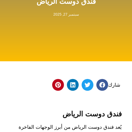
فندق دوست الرياض
سبتمبر 27, 2025
شارك
فندق دوست الرياض
يُعد فندق دوست الرياض من أبرز الوجهات الفاخرة