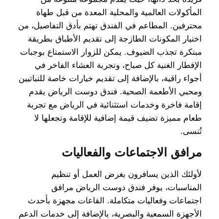
المأكولات العالمية والمحلية المعدة من قبل طهاة
محترفين. المطاعم في الفندق تهتم بأدق التفاصيل، من
اختيار المكونات الطازجة إلى تقديم الأطباق بطريقة
مبتكرة تجذب الضيوف. يمكن للزوار الاستمتاع بوجبات
الإفطار الغنية كل صباح، وتجربة العشاء الفاخر في
أجواء راقية، بالإضافة إلى تقديم خيارات خاصة للنباتيين
ومحبي الأطعمة الصحية. فندق دوست الرياض يقدم
إقامة فاخرة وخدمات استثنائية في الرياض مع تجربة
طعام مميزة تضيف قيمة إضافية للإقامة وتجعلها لا
تُنسى.
مرافق الاجتماعات والفعاليات
لأولئك الذين يسافرون بغرض العمل أو تنظيم
المناسبات، يوفر فندق دوست الرياض مرافق
اجتماعات وفعاليات متكاملة. القاعات مجهزة بأحدث
الأجهزة السمعية والبصرية، بالإضافة إلى خدمات الدعم