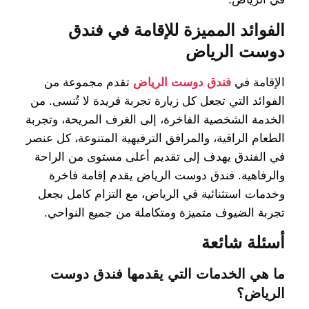
الفوائد المميزة للإقامة في فندق
دوست الرياض
الإقامة في
فندق دوست الرياض
تقدم مجموعة من
الفوائد التي تجعل كل زيارة تجربة فريدة لا تُنسى. من
الخدمة الشخصية الفاخرة، إلى الغرف المريحة، وتجربة
الطعام الراقية، والمرافق الترفيهية المتنوعة، كل عنصر
في الفندق يهدف إلى تقديم أعلى مستوى من الراحة
والرفاهية. فندق دوست الرياض يقدم إقامة فاخرة
وخدمات استثنائية في الرياض، مع التزام كامل بجعل
تجربة الضيوف متميزة ومتكاملة من جميع النواحي.
أسئلة شائعة
ما هي الخدمات التي يقدمها فندق دوست
الرياض؟