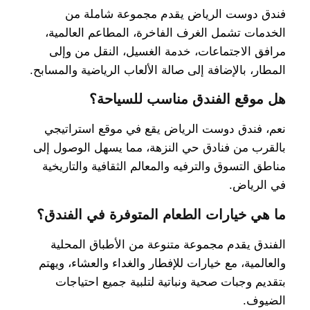
فندق دوست الرياض يقدم مجموعة شاملة من
الخدمات تشمل الغرف الفاخرة، المطاعم العالمية،
مرافق الاجتماعات، خدمة الغسيل، النقل من وإلى
المطار، بالإضافة إلى صالة الألعاب الرياضية والمسابح.
هل موقع الفندق مناسب للسياحة؟
نعم، فندق دوست الرياض يقع في موقع استراتيجي
بالقرب من فنادق حي النزهة، مما يسهل الوصول إلى
مناطق التسوق والترفيه والمعالم الثقافية والتاريخية
في الرياض.
ما هي خيارات الطعام المتوفرة في الفندق؟
الفندق يقدم مجموعة متنوعة من الأطباق المحلية
والعالمية، مع خيارات للإفطار والغداء والعشاء، ويهتم
بتقديم وجبات صحية ونباتية لتلبية جميع احتياجات
الضيوف.