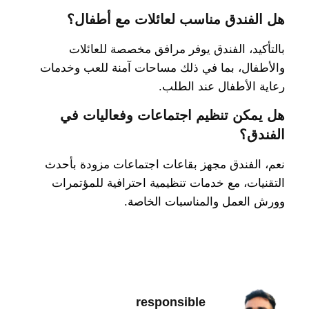
هل الفندق مناسب لعائلات مع أطفال؟
بالتأكيد، الفندق يوفر مرافق مخصصة للعائلات
والأطفال، بما في ذلك مساحات آمنة للعب وخدمات
رعاية الأطفال عند الطلب.
هل يمكن تنظيم اجتماعات وفعاليات في
الفندق؟
نعم، الفندق مجهز بقاعات اجتماعات مزودة بأحدث
التقنيات، مع خدمات تنظيمية احترافية للمؤتمرات
وورش العمل والمناسبات الخاصة.
responsible