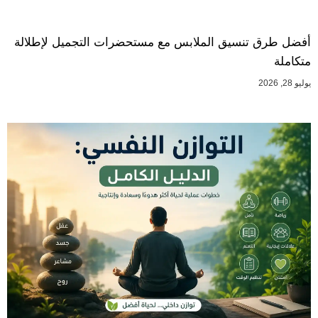
أفضل طرق تنسيق الملابس مع مستحضرات التجميل لإطلالة
متكاملة
يوليو 28, 2026