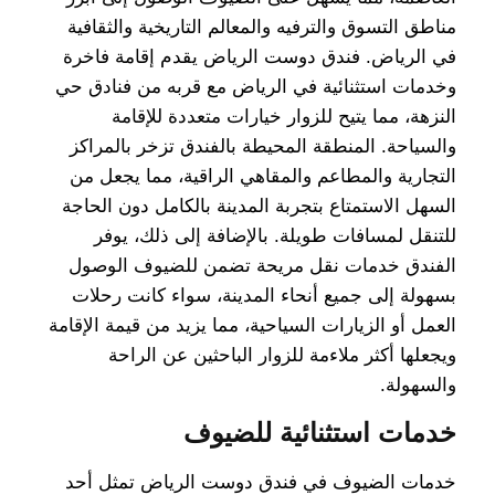
مناطق التسوق والترفيه والمعالم التاريخية والثقافية
في الرياض. فندق دوست الرياض يقدم إقامة فاخرة
وخدمات استثنائية في الرياض مع قربه من فنادق حي
النزهة، مما يتيح للزوار خيارات متعددة للإقامة
والسياحة. المنطقة المحيطة بالفندق تزخر بالمراكز
التجارية والمطاعم والمقاهي الراقية، مما يجعل من
السهل الاستمتاع بتجربة المدينة بالكامل دون الحاجة
للتنقل لمسافات طويلة. بالإضافة إلى ذلك، يوفر
الفندق خدمات نقل مريحة تضمن للضيوف الوصول
بسهولة إلى جميع أنحاء المدينة، سواء كانت رحلات
العمل أو الزيارات السياحية، مما يزيد من قيمة الإقامة
ويجعلها أكثر ملاءمة للزوار الباحثين عن الراحة
والسهولة.
خدمات استثنائية للضيوف
خدمات الضيوف في فندق دوست الرياض تمثل أحد