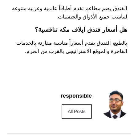
الفندق يضم مطاعم تقدم أطباقاً عالمية وعربية متنوعة
لتناسب جميع الأذواق والجنسيات.
هل أسعار فندق ايلاف مكه تنافسية؟
بالطبع، الفندق يقدم أسعاراً مناسبة مقارنة بالخدمات
الفاخرة والموقع الاستراتيجي بالقرب من الحرم.
responsible
All Posts