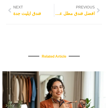
NEXT
PREVIOUS
افضل فندق مطل على الكعبة
فندق ايليت جدة
Related Article