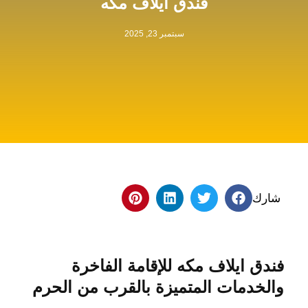
فندق ايلاف مكه
سبتمبر 23, 2025
شارك
فندق ايلاف مكه للإقامة الفاخرة
والخدمات المتميزة بالقرب من الحرم