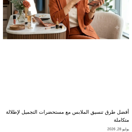
أفضل طرق تنسيق الملابس مع مستحضرات التجميل لإطلالة
متكاملة
يوليو 28, 2026