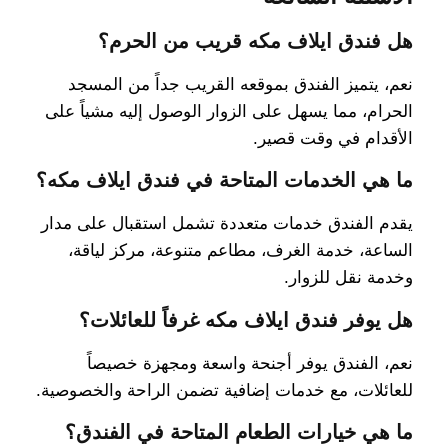
هل فندق ايلاف مكه قريب من الحرم؟
نعم، يتميز الفندق بموقعه القريب جداً من المسجد
الحرام، مما يسهل على الزوار الوصول إليه مشياً على
الأقدام في وقت قصير.
ما هي الخدمات المتاحة في فندق ايلاف مكه؟
يقدم الفندق خدمات متعددة تشمل استقبال على مدار
الساعة، خدمة الغرف، مطاعم متنوعة، مركز لياقة،
وخدمة نقل للزوار.
هل يوفر فندق ايلاف مكه غرفاً للعائلات؟
نعم، الفندق يوفر أجنحة واسعة ومجهزة خصيصاً
للعائلات، مع خدمات إضافية تضمن الراحة والخصوصية.
ما هي خيارات الطعام المتاحة في الفندق؟