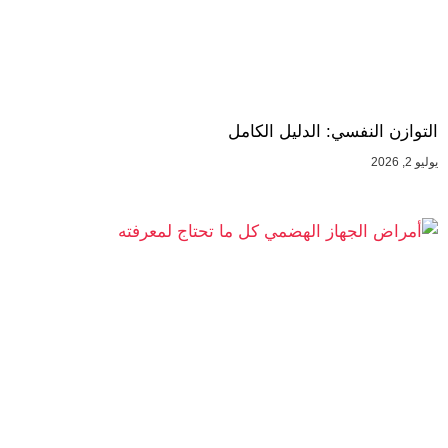
التوازن النفسي: الدليل الكامل
يوليو 2, 2026