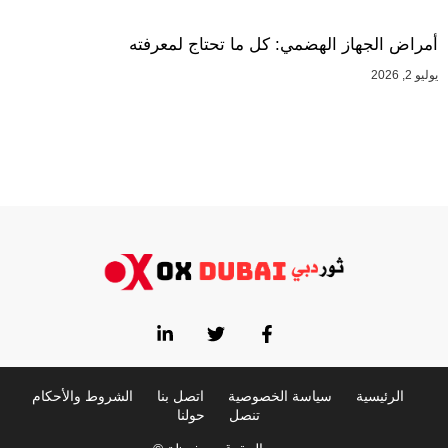
أمراض الجهاز الهضمي: كل ما تحتاج لمعرفته
يوليو 2, 2026
الرئيسية
سياسة الخصوصية
اتصل بنا
الشروط والأحكام
تنصل
حولنا