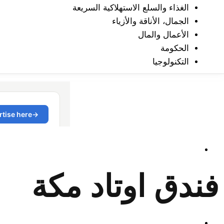
الغذاء والسلع الاستهلاكية السريعة
الجمال، الأناقة والأزياء
الأعمال والمال
الحكومة
التكنولوجيا
فندق اوتاد مكة