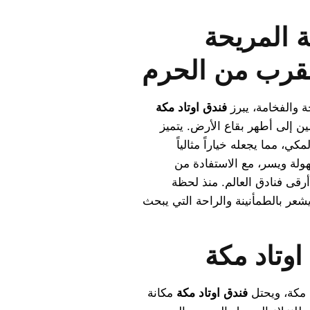
ة المريحة
لقرب من الحرم
ة والفخامة، يبرز
فندق اوتاد مكة
ين إلى أطهر بقاع الأرض. يتميز
ي، مما يجعله خياراً مثالياً
ولة ويسر، مع الاستفادة من
رقى فنادق العالم. منذ لحظة
عر بالطمأنينة والراحة التي يبحث
اوتاد مكة
 مكة، ويحتل
فندق اوتاد مكة
مكانة