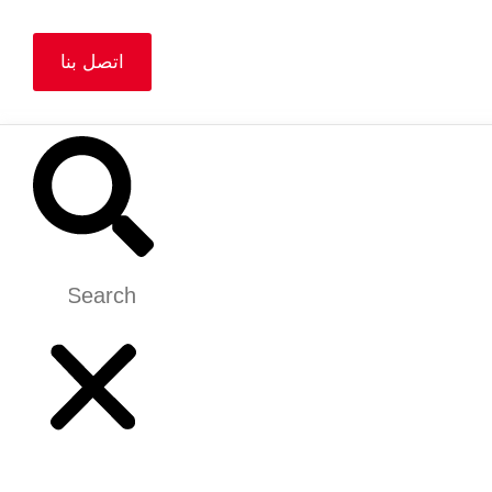
اتصل بنا