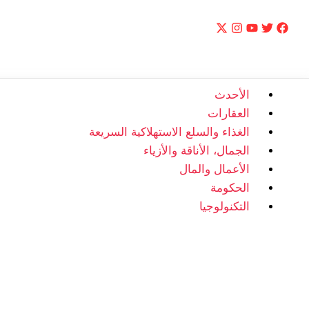
الأحدث
العقارات
الغذاء والسلع الاستهلاكية السريعة
الجمال، الأناقة والأزياء
الأعمال والمال
الحكومة
التكنولوجيا