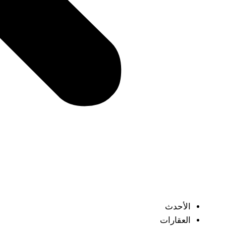
الأحدث
العقارات