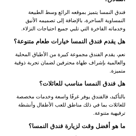
فندق النمسا يتميز بموقعه الرائع وسط الطبيعة
النمساوية الساحرة، بالإضافة إلى تصميمه الأنيق
وخدماته الفاخرة التي تلبي جميع احتياجات النزلاء.
هل يقدم فندق النمسا خيارات طعام متنوعة؟
نعم، يقدم الفندق مجموعة كبيرة من الأطباق المحلية
والعالمية بإشراف طهاة محترفين لضمان تجربة ذوقية
متميزة.
هل فندق النمسا مناسب للعائلات؟
بالتأكيد، فالفندق يوفر غرفًا واسعة وخدمات مخصصة
للعائلات بما في ذلك مناطق للعب الأطفال وأنشطة
ترفيهية متنوعة.
ما هو أفضل وقت لزيارة فندق النمسا؟