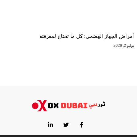
أمراض الجهاز الهضمي: كل ما تحتاج لمعرفته
يوليو 2, 2026