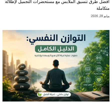
أفضل طرق تنسيق الملابس مع مستحضرات التجميل لإطلالة
متكاملة
يوليو 28, 2026