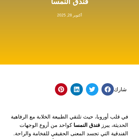
فندق النمسا
أكتوبر 28, 2025
شارك
في قلب أوروبا، حيث تلتقي الطبيعة الخلابة مع الرفاهية
الحديثة، يبرز
فندق النمسا
كواحد من أروع الوجهات
الفندقية التي تجسد المعنى الحقيقي للفخامة والراحة.