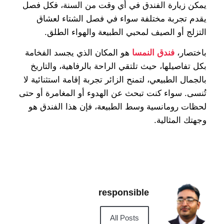
يمكن زيارة الفندق في أي وقت من السنة، فكل فصل
يقدم تجربة مختلفة سواء في فصل الشتاء لعشاق
التزلج أو الصيف لمحبي الطبيعة والهواء الطلق.
باختصار،
فندق النمسا
هو المكان الذي يجسد الفخامة
بكل تفاصيلها، حيث تلتقي الراحة بالرفاهية، والتاريخ
بالجمال الطبيعي، لتمنح الزائر تجربة إقامة استثنائية لا
تُنسى. سواء كنت تبحث عن الهدوء أو المغامرة أو حتى
لحظات رومانسية وسط الطبيعة، فإن هذا الفندق هو
وجهتك المثالية.
responsible
All Posts