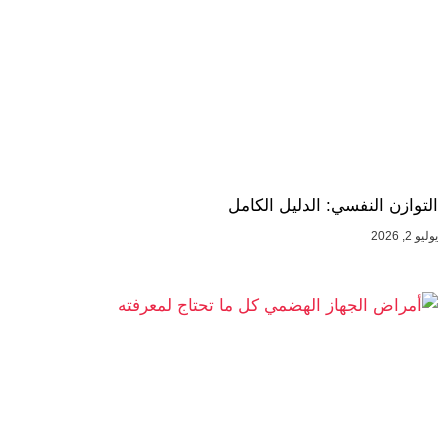
التوازن النفسي: الدليل الكامل
يوليو 2, 2026