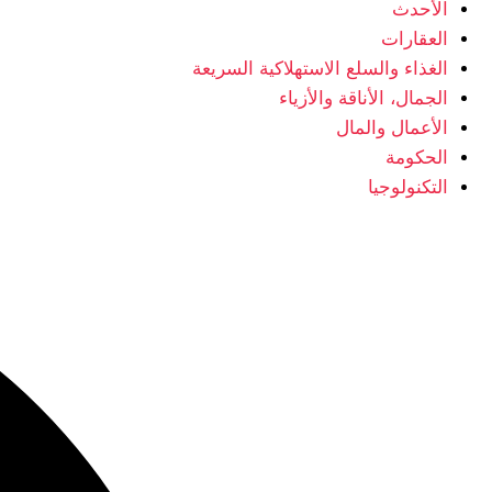
الأحدث
العقارات
الغذاء والسلع الاستهلاكية السريعة
الجمال، الأناقة والأزياء
الأعمال والمال
الحكومة
التكنولوجيا