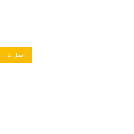
اتصل بنا