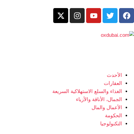
الأحدث
العقارات
الغذاء والسلع الاستهلاكية السريعة
الجمال، الأناقة والأزياء
الأعمال والمال
الحكومة
التكنولوجيا