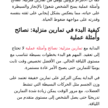
وأمثلة عملية يمنح الشخص شعورًا بالإنجاز والسيطرة
على حياته، مما ينعكس بشكل إيجابي على ثقته بنفسه
وقدرته على مواجهة ضغوط الحياة.
كيفية البدء في تمارين منزلية: نصائح
وأمثلة عملية
البداية مع
تمارين منزلية: نصائح وأمثلة عملية
لا تحتاج
إلى تعقيد. المهم هو البدء بخطوات بسيطة تتناسب مع
مستوى اللياقة الحالي. من الأفضل تخصيص وقت ثابت
يوميًا للتمارين حتى يصبح الأمر عادة مستمرة.
في البداية يمكن التركيز على تمارين خفيفة تعتمد على
وزن الجسم مثل الحركات البسيطة التي تنشط
العضلات. مع مرور الوقت يمكن زيادة شدة التمارين
تدريجيًا حتى يصل الشخص إلى مستوى متقدم من
اللياقة.