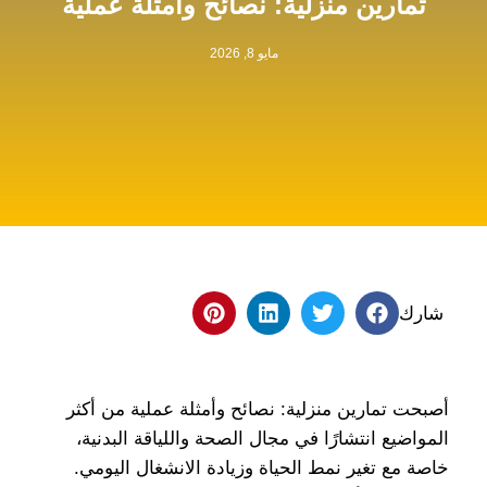
تمارين منزلية: نصائح وأمثلة عملية
مايو 8, 2026
شارك
أصبحت تمارين منزلية: نصائح وأمثلة عملية من أكثر
المواضيع انتشارًا في مجال الصحة واللياقة البدنية،
خاصة مع تغير نمط الحياة وزيادة الانشغال اليومي.