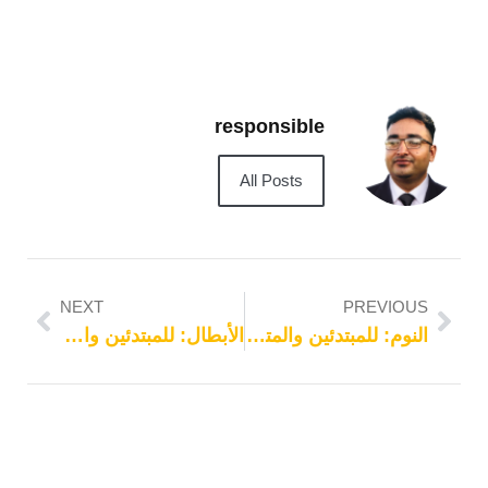
responsible
All Posts
NEXT
PREVIOUS
النوم: للمبتدئين والمتقدمين
الأبطال: للمبتدئين والمتقدمين