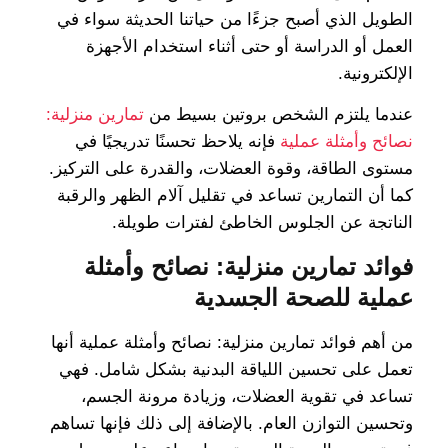
الطويل الذي أصبح جزءًا من حياتنا الحديثة سواء في
العمل أو الدراسة أو حتى أثناء استخدام الأجهزة
الإلكترونية.
عندما يلتزم الشخص بروتين بسيط من
تمارين منزلية:
نصائح وأمثلة عملية
فإنه يلاحظ تحسنًا تدريجيًا في
مستوى الطاقة، وقوة العضلات، والقدرة على التركيز.
كما أن التمارين تساعد في تقليل آلام الظهر والرقبة
الناتجة عن الجلوس الخاطئ لفترات طويلة.
فوائد تمارين منزلية: نصائح وأمثلة
عملية للصحة الجسدية
من أهم فوائد تمارين منزلية: نصائح وأمثلة عملية أنها
تعمل على تحسين اللياقة البدنية بشكل شامل. فهي
تساعد في تقوية العضلات، وزيادة مرونة الجسم،
وتحسين التوازن العام. بالإضافة إلى ذلك فإنها تساهم