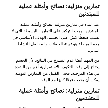
تمارين منزلية: نصائح وأمثلة عملية
للمبتدئين
عند البدء في تمارين منزلية: نصائح وأمثلة عملية
للمبتدئين، يجب التركيز على التمارين البسيطة التي لا
تسبب ضغطًا كبيرًا على الجسم. الهدف الأساسي في
هذه المرحلة هو تهيئة العضلات والمفاصل للنشاط
البدني.
من المهم أيضًا عدم التسرع في النتائج، لأن الجسم
يحتاج إلى وقت للتكيف. الاستمرارية أهم من الشدة
في هذه المرحلة، فحتى القليل من التمارين اليومية
يمكن أن يحدث فرقًا كبيرًا مع الوقت.
تمارين منزلية: نصائح وأمثلة عملية
للمتقدمين