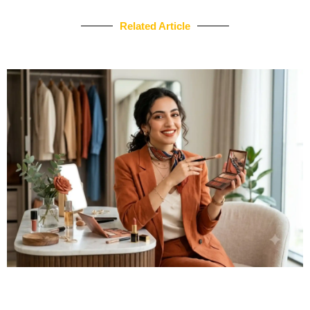
Related Article