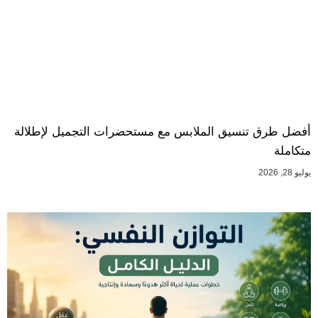
أفضل طرق تنسيق الملابس مع مستحضرات التجميل لإطلالة
متكاملة
يوليو 28, 2026