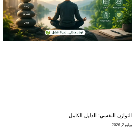
التوازن النفسي: الدليل الكامل
يوليو 2, 2026