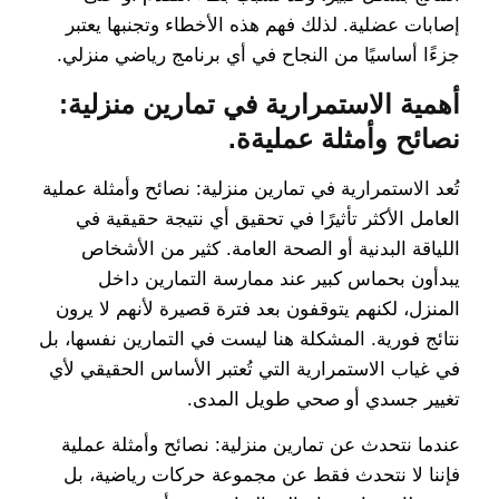
إصابات عضلية. لذلك فهم هذه الأخطاء وتجنبها يعتبر
جزءًا أساسيًا من النجاح في أي برنامج رياضي منزلي.
أهمية الاستمرارية في تمارين منزلية:
نصائح وأمثلة عمليةة.
تُعد الاستمرارية في تمارين منزلية: نصائح وأمثلة عملية
العامل الأكثر تأثيرًا في تحقيق أي نتيجة حقيقية في
اللياقة البدنية أو الصحة العامة. كثير من الأشخاص
يبدأون بحماس كبير عند ممارسة التمارين داخل
المنزل، لكنهم يتوقفون بعد فترة قصيرة لأنهم لا يرون
نتائج فورية. المشكلة هنا ليست في التمارين نفسها، بل
في غياب الاستمرارية التي تُعتبر الأساس الحقيقي لأي
تغيير جسدي أو صحي طويل المدى.
عندما نتحدث عن تمارين منزلية: نصائح وأمثلة عملية
فإننا لا نتحدث فقط عن مجموعة حركات رياضية، بل