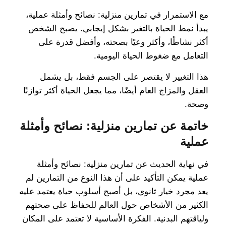
مع الاستمرار في تمارين منزلية: نصائح وأمثلة عملية،
يبدأ نمط الحياة بالتغير بشكل إيجابي. يصبح الشخص
أكثر نشاطًا، وأكثر وعيًا بصحته، وأفضل قدرة على
التعامل مع ضغوط الحياة اليومية.
هذا التغيير لا يقتصر على الجسم فقط، بل يشمل
العقل والمزاج العام أيضًا، مما يجعل الحياة أكثر توازنًا
وصحة.
خاتمة عن تمارين منزلية: نصائح وأمثلة
عملية
في نهاية الحديث عن تمارين منزلية: نصائح وأمثلة
عملية يمكن التأكيد على أن هذا النوع من التمارين لم
يعد مجرد خيار ثانوي، بل أصبح أسلوب حياة يعتمد عليه
الكثير من الأشخاص حول العالم للحفاظ على صحتهم
ولياقتهم البدنية. الفكرة الأساسية لا تعتمد على المكان