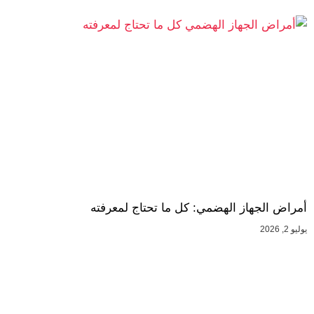
أمراض الجهاز الهضمي: كل ما تحتاج لمعرفته
يوليو 2, 2026