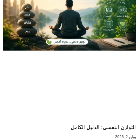
التوازن النفسي: الدليل الكامل
يوليو 2, 2026