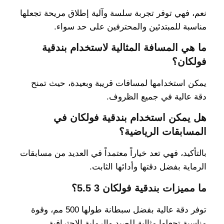
نعم، فهي توفر تجربة سلسة وآلية إطلاق مريحة تجعلها
مناسبة للمبتدئين والمحترفين على حد سواء.
ما هي المسافة المثالية لاستخدام بندقية
فولكان؟
يمكن استخدامها لمسافات قريبة وبعيدة، حيث تمنح
دقة عالية في جميع الظروف.
هل يمكن استخدام بندقية فولكان في
المسابقات الرياضية؟
بالتأكيد، فهي تعد خياراً معتمداً في العديد من مسابقات
الرماية بفضل دقتها وأدائها الثابت.
ما مميزات بندقية فولكان 3 5.5؟
توفر دقة عالية بفضل سبطانة طولها 500 مم، وقوة
مناسبة تجعلها مثالية للصيد والرماية الاحترافية.