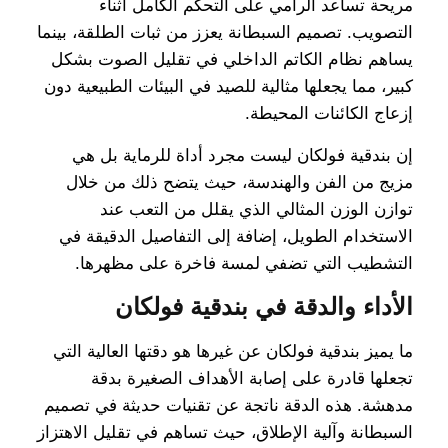
مريحة تساعد الرامي على التحكم الكامل أثناء
التصويب. تصميم السبطانة يعزز من ثبات الطلقة، بينما
يساهم نظام الكاتم الداخلي في تقليل الصوت بشكل
كبير، مما يجعلها مثالية للصيد في البيئات الطبيعية دون
إزعاج الكائنات المحيطة.
إن بندقية فولكان ليست مجرد أداة للرماية بل هي
مزيج من الفن والهندسة، حيث يتضح ذلك من خلال
توازن الوزن المثالي الذي يقلل من التعب عند
الاستخدام الطويل، إضافة إلى التفاصيل الدقيقة في
التشطيب التي تضفي لمسة فاخرة على مظهرها.
الأداء والدقة في بندقية فولكان
ما يميز بندقية فولكان عن غيرها هو دقتها العالية التي
تجعلها قادرة على إصابة الأهداف الصغيرة بدقة
مدهشة. هذه الدقة ناتجة عن تقنيات حديثة في تصميم
السبطانة وآلية الإطلاق، حيث تساهم في تقليل الاهتزاز