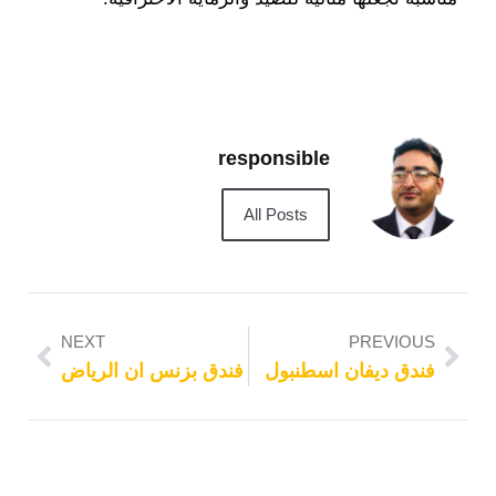
responsible
All Posts
NEXT
PREVIOUS
فندق ديفان اسطنبول
فندق بزنس ان الرياض