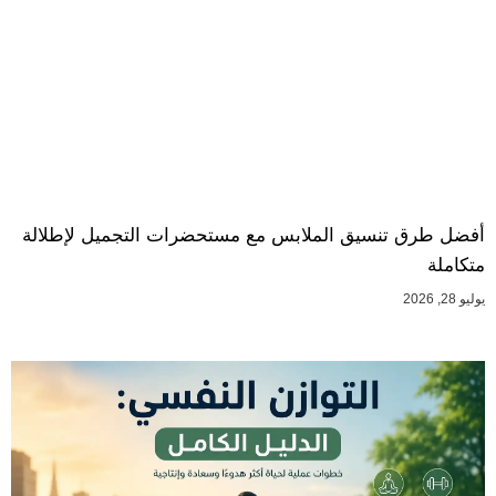
أفضل طرق تنسيق الملابس مع مستحضرات التجميل لإطلالة
متكاملة
يوليو 28, 2026