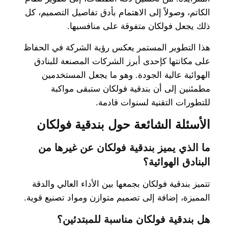
الكاتم، وصولاً إلى الاهتمام بأدق تفاصيل التصميم، كل
ذلك يجعل فولكان متفوقة على منافسيها.
هذا التطوير المستمر يعكس رؤية الشركة في الحفاظ
على مكانتها كإحدى أبرز الشركات المصنعة للبنادق
الهوائية عالية الجودة. وهو ما يجعل المستخدمين
مطمئنين إلى أن بندقية فولكان ستبقى مواكبة
للتطورات التقنية لسنوات قادمة.
الأسئلة الشائعة حول بندقية فولكان
ما الذي يميز بندقية فولكان عن غيرها من
البنادق الهوائية؟
تتميز بندقية فولكان بجمعها بين الأداء العالي والدقة
المميزة، إضافة إلى تصميم متوازن ومواد تصنيع قوية.
هل بندقية فولكان مناسبة للمبتدئين؟