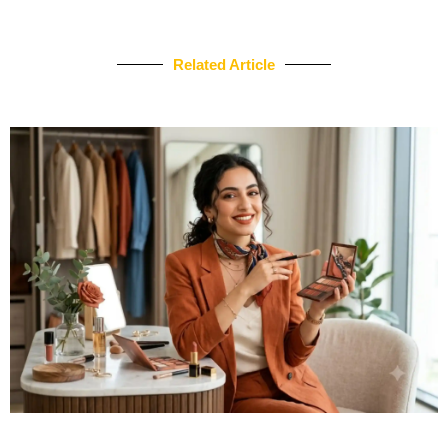
Related Article