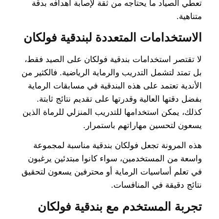
تعطي الصياد ما يحتاجه من ثقة لإصابة أهدافه بدقة
متناهية.
الاستخدامات المتعددة لبندقية فولكان
لا تقتصر استخدامات بندقية فولكان على الصيد فقط،
بل تمتد لتشمل التدريب والرماية الرياضية. فالكثير من
الأندية تعتمد على هذه البندقية في مسابقات الرماية
بفضل دقتها العالية وقدرتها على تقديم نتائج ثابتة.
كذلك، يمكن استخدامها للتدريب المنزلي للرماة الذين
يسعون لتحسين مهاراتهم باستمرار.
هذه المرونة تجعل فولكان بندقية مناسبة لمجموعة
واسعة من المستخدمين، سواء كانوا مبتدئين يرغبون
في تعلم أساسيات الرماية أو محترفين يسعون لتحقيق
نتائج دقيقة في المنافسات.
تجربة المستخدم مع بندقية فولكان