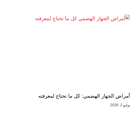
أمراض الجهاز الهضمي: كل ما تحتاج لمعرفته
يوليو 2, 2026