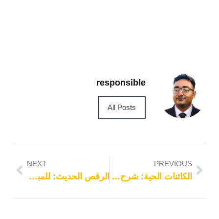
responsible
All Posts
NEXT
PREVIOUS
الكائنات الحية: شرح بسيط وواضح
الرقص الحديث: للمبتدئين والمتقدمين