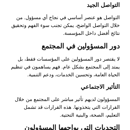
التواصل الجيد
التواصل هو عنصر أساسي في نجاح أي مسؤول. من
خلال التواصل الواضح، يمكن تجنب سوء الفهم وتحقيق
نتائج أفضل داخل المؤسسة.
دور المسؤولين في المجتمع
لا يقتصر دور المسؤولين على المؤسسات فقط، بل
يمتد إلى المجتمع بشكل عام. فهم يساهمون في تنظيم
الحياة العامة، وتحسين الخدمات، ودعم التنمية.
التأثير الاجتماعي
المسؤولون لديهم تأثير مباشر على المجتمع من خلال
القرارات التي يتخذونها. هذه القرارات قد تشمل
التعليم، الصحة، والبنية التحتية.
التحديات التي يواجهها المسؤولون