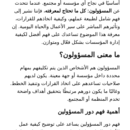
أساسيًا في نجاح أي مؤسسة أو مجتمع. عندما نتحدث
عن
المسؤولون: كل ما تحتاج لمعرفته
، فإننا نشير إلى
فهم شامل لطبيعة عملهم، وكيفية اتخاذهم للقرارات،
وتأثيرهم المباشر على سير الأعمال والحياة اليومية. إن
معرفة هذا الموضوع تساعدك على فهم أفضل لكيفية
إدارة المؤسسات بشكل فعّال ومتوازن.
ما معنى المسؤولون؟
المسؤولون هم الأشخاص الذين يتم تكليفهم بمهام
محددة داخل مؤسسة أو جهة معينة. يكون لديهم
صلاحيات تساعدهم على اتخاذ القرارات وتنفيذ الخطط.
وغالبًا ما يكون دورهم مرتبطًا بتحقيق أهداف واضحة
تخدم المنظمة أو المجتمع.
أهمية فهم دور المسؤولين
فهم دور المسؤولين يساعد على توضيح كيفية عمل