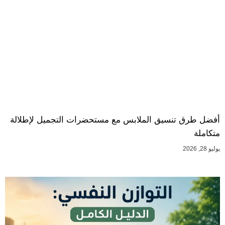
أفضل طرق تنسيق الملابس مع مستحضرات التجميل لإطلالة
متكاملة
يوليو 28, 2026