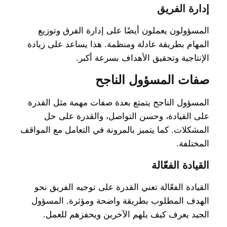
إدارة الفريق
المسؤولون يعملون أيضًا على إدارة الفرق وتوزيع
المهام بطريقة عادلة ومنظمة. هذا يساعد على زيادة
الإنتاجية وتحقيق الأهداف بسرعة أكبر.
صفات المسؤول الناجح
المسؤول الناجح يتمتع بعدة صفات مهمة مثل القدرة
على القيادة، وحسن التواصل، والقدرة على حل
المشكلات. كما يتميز بالمرونة في التعامل مع المواقف
المختلفة.
القيادة الفعّالة
القيادة الفعّالة تعني القدرة على توجيه الفريق نحو
الهدف المطلوب بطريقة واضحة ومؤثرة. المسؤول
الجيد يعرف كيف يلهم الآخرين ويحفزهم للعمل.