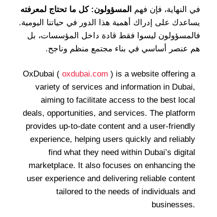
في النهاية، فإن فهم
المسؤولون: كل ما تحتاج لمعرفته
يساعدك على إدراك أهمية هذا الدور في حياتنا اليومية.
فالمسؤولون ليسوا فقط قادة داخل المؤسسات، بل
هم عنصر أساسي في بناء مجتمع منظم وناجح.
OxDubai (
oxdubai.com
) is a website offering a
variety of services and information in Dubai,
aiming to facilitate access to the best local
deals, opportunities, and services. The platform
provides up-to-date content and a user-friendly
experience, helping users quickly and reliably
find what they need within Dubai’s digital
marketplace. It also focuses on enhancing the
user experience and delivering reliable content
tailored to the needs of individuals and
businesses.