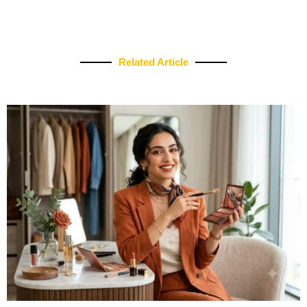
Related Article