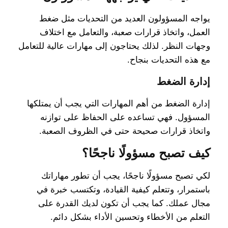
يواجه المسؤولون العديد من التحديات مثل ضغط
العمل، واتخاذ قرارات صعبة، والتعامل مع اختلاف
وجهات النظر. لذلك يحتاجون إلى مهارات عالية للتعامل
مع هذه التحديات بنجاح.
إدارة الضغط
إدارة الضغط من أهم المهارات التي يجب أن يمتلكها
المسؤول. فهي تساعده على الحفاظ على توازنه
واتخاذ قرارات صحيحة حتى في الظروف الصعبة.
كيف تصبح مسؤولًا ناجحًا؟
لكي تصبح مسؤولًا ناجحًا، يجب أن تطور مهاراتك
باستمرار، وتتعلم كيفية القيادة، وتكتسب خبرة في
مجال عملك. كما يجب أن تكون لديك القدرة على
التعلم من الأخطاء وتحسين الأداء بشكل دائم.