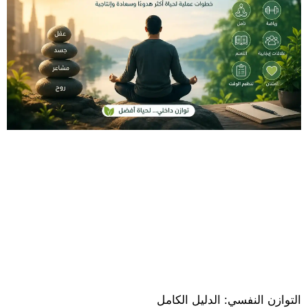
التوازن النفسي: الدليل الكامل