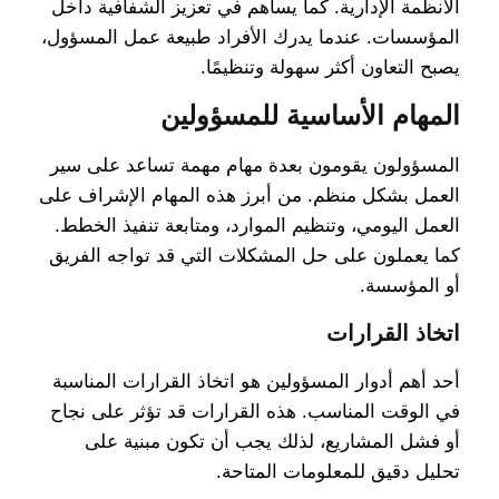
الأنظمة الإدارية. كما يساهم في تعزيز الشفافية داخل
المؤسسات. عندما يدرك الأفراد طبيعة عمل المسؤول،
يصبح التعاون أكثر سهولة وتنظيمًا.
المهام الأساسية للمسؤولين
المسؤولون يقومون بعدة مهام مهمة تساعد على سير
العمل بشكل منظم. من أبرز هذه المهام الإشراف على
العمل اليومي، وتنظيم الموارد، ومتابعة تنفيذ الخطط.
كما يعملون على حل المشكلات التي قد تواجه الفريق
أو المؤسسة.
اتخاذ القرارات
أحد أهم أدوار المسؤولين هو اتخاذ القرارات المناسبة
في الوقت المناسب. هذه القرارات قد تؤثر على نجاح
أو فشل المشاريع، لذلك يجب أن تكون مبنية على
تحليل دقيق للمعلومات المتاحة.