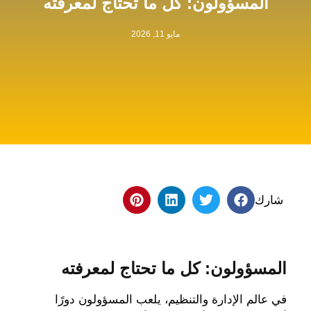
المسؤولون: كل ما تحتاج لمعرفته
مايو 11, 2026
شارك
المسؤولون: كل ما تحتاج لمعرفته
في عالم الإدارة والتنظيم، يلعب المسؤولون دورًا