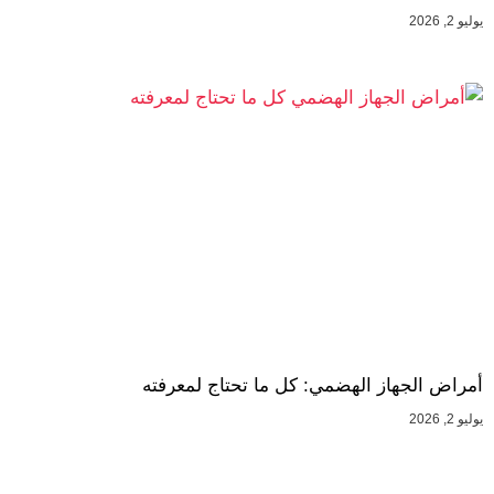
يوليو 2, 2026
أمراض الجهاز الهضمي: كل ما تحتاج لمعرفته
يوليو 2, 2026