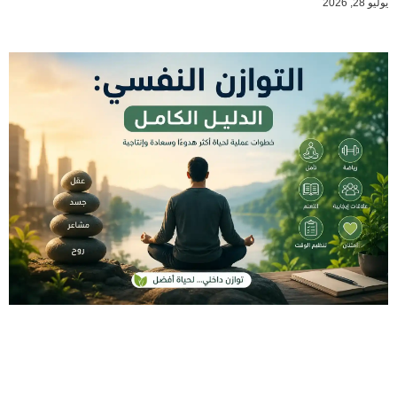
يوليو 28, 2026