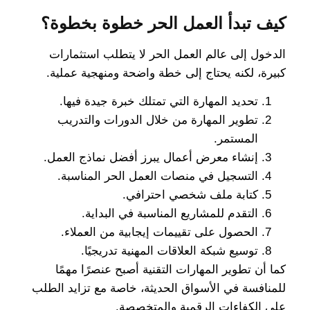
كيف تبدأ العمل الحر خطوة بخطوة؟
الدخول إلى عالم العمل الحر لا يتطلب استثمارات
كبيرة، لكنه يحتاج إلى خطة واضحة ومنهجية عملية.
تحديد المهارة التي تمتلك خبرة جيدة فيها.
تطوير المهارة من خلال الدورات والتدريب
المستمر.
إنشاء معرض أعمال يبرز أفضل نماذج العمل.
التسجيل في منصات العمل الحر المناسبة.
كتابة ملف شخصي احترافي.
التقدم للمشاريع المناسبة في البداية.
الحصول على تقييمات إيجابية من العملاء.
توسيع شبكة العلاقات المهنية تدريجيًا.
كما أن تطوير المهارات التقنية أصبح عنصرًا مهمًا
للمنافسة في الأسواق الحديثة، خاصة مع تزايد الطلب
على الكفاءات الرقمية والمتخصصة.