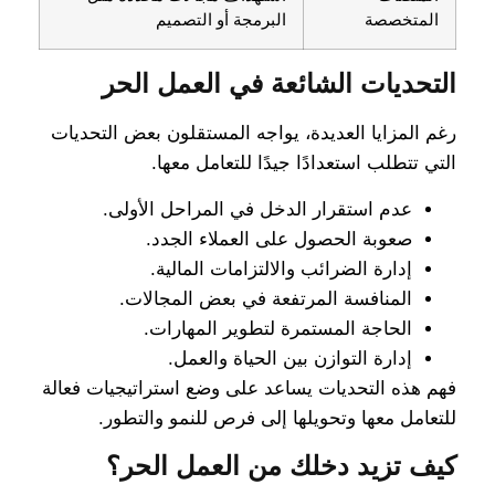
المتخصصة
البرمجة أو التصميم
التحديات الشائعة في العمل الحر
رغم المزايا العديدة، يواجه المستقلون بعض التحديات
التي تتطلب استعدادًا جيدًا للتعامل معها.
عدم استقرار الدخل في المراحل الأولى.
صعوبة الحصول على العملاء الجدد.
إدارة الضرائب والالتزامات المالية.
المنافسة المرتفعة في بعض المجالات.
الحاجة المستمرة لتطوير المهارات.
إدارة التوازن بين الحياة والعمل.
فهم هذه التحديات يساعد على وضع استراتيجيات فعالة
للتعامل معها وتحويلها إلى فرص للنمو والتطور.
كيف تزيد دخلك من العمل الحر؟