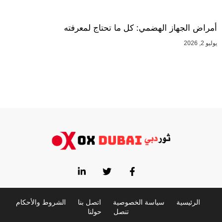
أمراض الجهاز الهضمي: كل ما تحتاج لمعرفته
يوليو 2, 2026
الرئيسية
سياسة الخصوصية
اتصل بنا
الشروط والأحكام
تنصل
حولنا