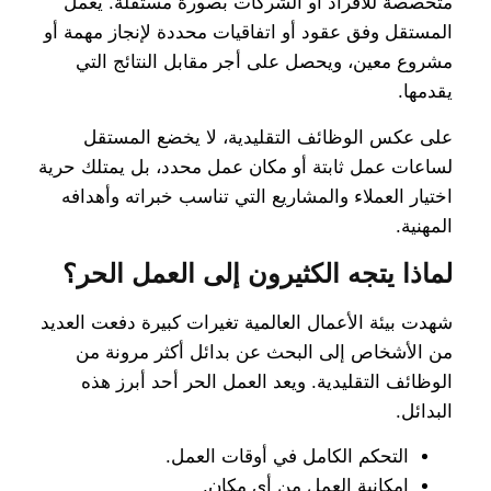
متخصصة للأفراد أو الشركات بصورة مستقلة. يعمل
المستقل وفق عقود أو اتفاقيات محددة لإنجاز مهمة أو
مشروع معين، ويحصل على أجر مقابل النتائج التي
يقدمها.
على عكس الوظائف التقليدية، لا يخضع المستقل
لساعات عمل ثابتة أو مكان عمل محدد، بل يمتلك حرية
اختيار العملاء والمشاريع التي تناسب خبراته وأهدافه
المهنية.
لماذا يتجه الكثيرون إلى العمل الحر؟
شهدت بيئة الأعمال العالمية تغيرات كبيرة دفعت العديد
من الأشخاص إلى البحث عن بدائل أكثر مرونة من
الوظائف التقليدية. ويعد العمل الحر أحد أبرز هذه
البدائل.
التحكم الكامل في أوقات العمل.
إمكانية العمل من أي مكان.