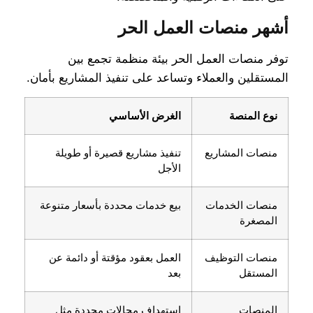
أشهر منصات العمل الحر
توفر منصات العمل الحر بيئة منظمة تجمع بين
المستقلين والعملاء وتساعد على تنفيذ المشاريع بأمان.
نوع المنصة
الغرض الأساسي
منصات المشاريع
تنفيذ مشاريع قصيرة أو طويلة
الأجل
منصات الخدمات
بيع خدمات محددة بأسعار متنوعة
المصغرة
منصات التوظيف
العمل بعقود مؤقتة أو دائمة عن
المستقل
بعد
المنصات
استهداف مجالات محددة مثل