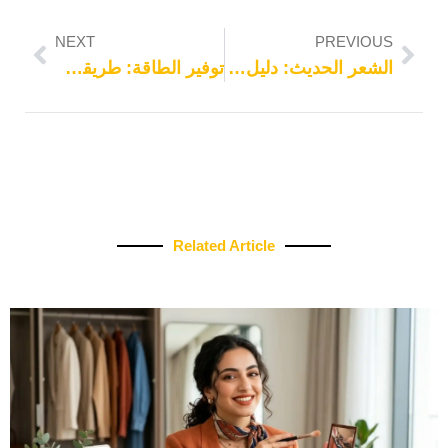
NEXT
PREVIOUS
الشعر الحديث: دليل خطوة بخطوة
توفير الطاقة: طريقة سهلة وفعالة
Related Article