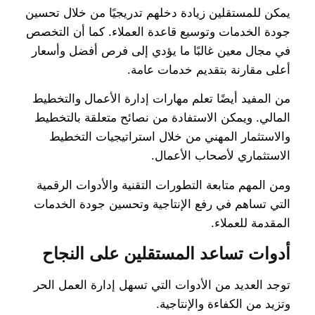
يمكن للمستقلين زيادة دخلهم تدريجيًا من خلال تحسين
جودة الخدمات وتوسيع قاعدة العملاء. كما أن التخصص
في مجال معين غالبًا ما يؤدي إلى فرص أفضل وأسعار
أعلى مقارنة بتقديم خدمات عامة.
من المفيد أيضًا تعلم مهارات إدارة الأعمال والتخطيط
المالي. ويمكن الاستفادة من نصائح متعلقة بالتخطيط
والاستثمار المهني من خلال استراتيجيات التخطيط
الاستثماري لأصحاب الأعمال.
ومن المهم متابعة التطورات التقنية والأدوات الرقمية
التي تساهم في رفع الإنتاجية وتحسين جودة الخدمات
المقدمة للعملاء.
أدوات تساعد المستقلين على النجاح
توجد العديد من الأدوات التي تسهل إدارة العمل الحر
وتزيد من الكفاءة والإنتاجية.