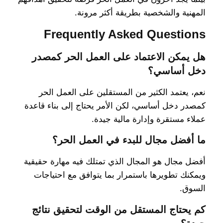
المهنية والشخصية بطريقة أكثر مرونة.
Frequently Asked Questions
هل يمكن الاعتماد على العمل الحر كمصدر
دخل أساسي؟
نعم، يعتمد الكثير من المستقلين على العمل الحر
كمصدر دخل أساسي، لكن الأمر يحتاج إلى بناء قاعدة
عملاء مستقرة وإدارة مالية جيدة.
ما أفضل مجال للبدء في العمل الحر؟
أفضل مجال هو المجال الذي تمتلك فيه مهارة حقيقية
ويمكنك تطويرها باستمرار بما يتوافق مع احتياجات
السوق.
كم يحتاج المستقل من الوقت لتحقيق نتائج