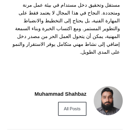
مستقل وتحقيق دخل مستدام في بيئة عمل مرنة
ومتجددة. النجاح في هذا المجال لا يعتمد فقط على
المهارة الفنية، بل يحتاج إلى التخطيط والانضباط
والتطوير المستمر. ومع اكتساب الخبرة وبناء السمعة
المهنية، يمكن أن يتحول العمل الحر من مصدر دخل
إضافي إلى نشاط مهني متكامل يوفر الاستقرار والنمو
على المدى الطويل.
Muhammad Shahbaz
All Posts