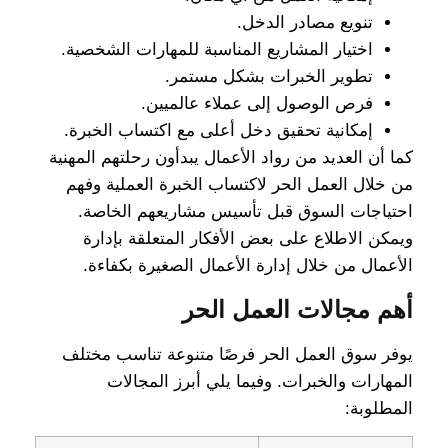
تنويع مصادر الدخل.
اختيار المشاريع المناسبة للمهارات الشخصية.
تطوير الخبرات بشكل مستمر.
فرص الوصول إلى عملاء عالميين.
إمكانية تحقيق دخل أعلى مع اكتساب الخبرة.
كما أن العديد من رواد الأعمال يبدأون رحلتهم المهنية
من خلال العمل الحر لاكتساب الخبرة العملية وفهم
احتياجات السوق قبل تأسيس مشاريعهم الخاصة.
ويمكن الاطلاع على بعض الأفكار المتعلقة بإدارة
الأعمال من خلال إدارة الأعمال الصغيرة بكفاءة.
أهم مجالات العمل الحر
يوفر سوق العمل الحر فرصًا متنوعة تناسب مختلف
المهارات والخبرات. وفيما يلي أبرز المجالات
المطلوبة: