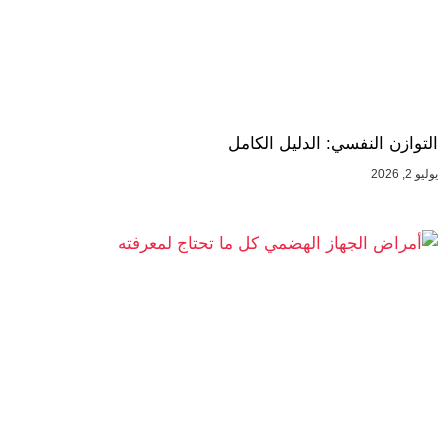
التوازن النفسي: الدليل الكامل
يوليو 2, 2026