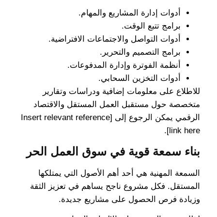
أدوات إدارة المشاريع والمهام.
برامج تتبع الوقت.
أدوات التواصل والاجتماعات الافتراضية.
برامج التصميم والتحرير.
أنظمة الفوترة وإدارة المدفوعات.
أدوات التخزين السحابي.
للاطلاع على معلومات إضافية ودراسات وتقارير
متخصصة حول مستقبل العمل المستقل والاقتصاد
الرقمي يمكن الرجوع إلى [Insert relevant reference
link here].
بناء سمعة قوية في سوق العمل الحر
السمعة المهنية هي أحد أهم الأصول التي يمتلكها
المستقل. فكل مشروع ناجح يساهم في تعزيز الثقة
وزيادة فرص الحصول على مشاريع جديدة.