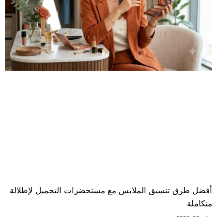
أفضل طرق تنسيق الملابس مع مستحضرات التجميل لإطلالة
متكاملة