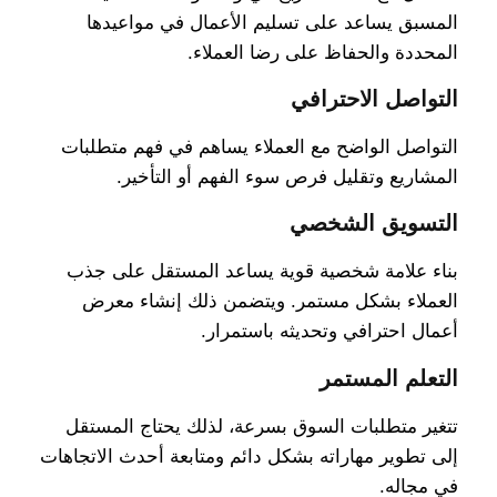
المسبق يساعد على تسليم الأعمال في مواعيدها
المحددة والحفاظ على رضا العملاء.
التواصل الاحترافي
التواصل الواضح مع العملاء يساهم في فهم متطلبات
المشاريع وتقليل فرص سوء الفهم أو التأخير.
التسويق الشخصي
بناء علامة شخصية قوية يساعد المستقل على جذب
العملاء بشكل مستمر. ويتضمن ذلك إنشاء معرض
أعمال احترافي وتحديثه باستمرار.
التعلم المستمر
تتغير متطلبات السوق بسرعة، لذلك يحتاج المستقل
إلى تطوير مهاراته بشكل دائم ومتابعة أحدث الاتجاهات
في مجاله.