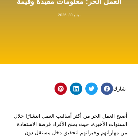
العمل الحر: معلومات مفيدة وقيمة
يونيو 30, 2026
شارك
أصبح العمل الحر من أكثر أساليب العمل انتشارًا خلال
السنوات الأخيرة، حيث يمنح الأفراد فرصة الاستفادة
من مهاراتهم وخبراتهم لتحقيق دخل مستقل دون