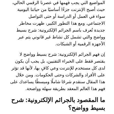
المواضيع التي يجب فهمها في عصرنا الرقمي الحالي،
حيث أصبح الإنترنت جزءًا أساسيًا من حياتنا اليومية
سواء في العمل أو الدراسة أو حتى التواصل
الاجتماعي. ومع هذا التطور الكبير، ظهرت مخاطر
جديدة تُعرف باسم الجرائم الإلكترونية: شرح بسيط
وواضح والتي تشمل كل نشاط غير قانوني يتم عبر
الأجهزة الرقمية أو الشبكات.
إن فهم الجرائم الإلكترونية: شرح بسيط وواضح لا
يقتصر فقط على الخبراء التقنيين، بل يجب أن يكون
لدى كل مستخدم للإنترنت وعي كافٍ بها، لأنها قد تؤثر
على الأفراد والشركات وحتى الحكومات. ومن خلال
هذا المقال سنقدم شرحًا شاملًا ومبسطًا يساعدك على
فهم هذا العالم المعقد بطريقة سهلة وواضحة.
ما المقصود بالجرائم الإلكترونية: شرح
بسيط وواضح؟