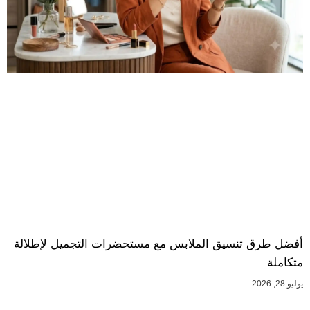
أفضل طرق تنسيق الملابس مع مستحضرات التجميل لإطلالة
متكاملة
يوليو 28, 2026