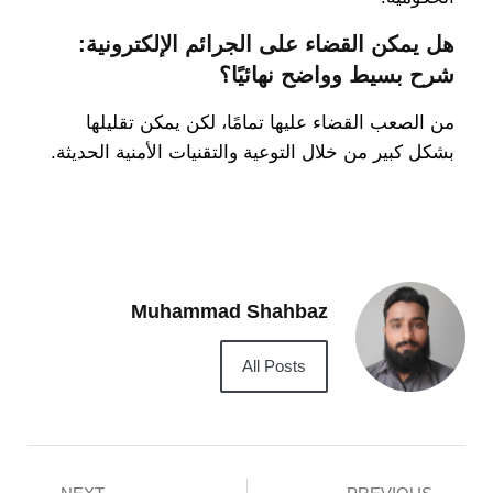
هل يمكن القضاء على الجرائم الإلكترونية:
شرح بسيط وواضح نهائيًا؟
من الصعب القضاء عليها تمامًا، لكن يمكن تقليلها
بشكل كبير من خلال التوعية والتقنيات الأمنية الحديثة.
Muhammad Shahbaz
All Posts