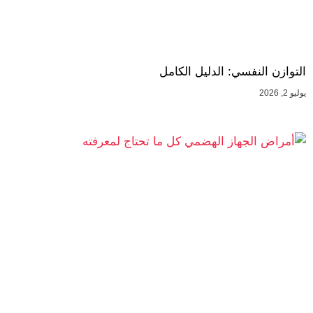
التوازن النفسي: الدليل الكامل
يوليو 2, 2026