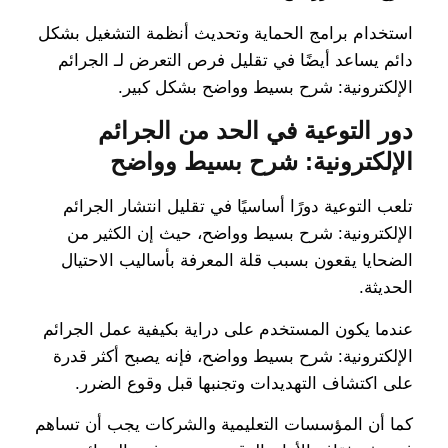
استخدام برامج الحماية وتحديث أنظمة التشغيل بشكل
دائم يساعد أيضًا في تقليل فرص التعرض لـ الجرائم
الإلكترونية: شرح بسيط وواضح بشكل كبير.
دور التوعية في الحد من الجرائم
الإلكترونية: شرح بسيط وواضح
تلعب التوعية دورًا أساسيًا في تقليل انتشار الجرائم
الإلكترونية: شرح بسيط وواضح، حيث إن الكثير من
الضحايا يقعون بسبب قلة المعرفة بأساليب الاحتيال
الحديثة.
عندما يكون المستخدم على دراية بكيفية عمل الجرائم
الإلكترونية: شرح بسيط وواضح، فإنه يصبح أكثر قدرة
على اكتشاف التهديدات وتجنبها قبل وقوع الضرر.
كما أن المؤسسات التعليمية والشركات يجب أن تساهم