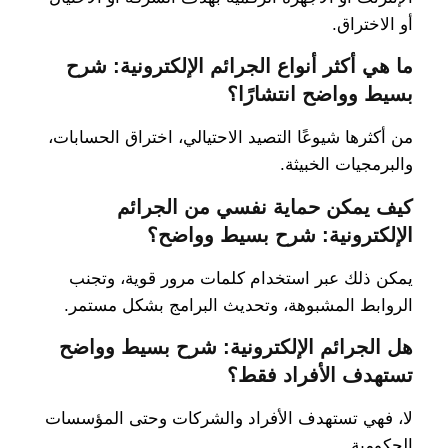
أو الاختراق.
ما هي أكثر أنواع الجرائم الإلكترونية: شرح
بسيط وواضح انتشارًا؟
من أكثرها شيوعًا التصيد الاحتيالي، اختراق الحسابات،
والبرمجيات الخبيثة.
كيف يمكن حماية نفسي من الجرائم
الإلكترونية: شرح بسيط وواضح؟
يمكن ذلك عبر استخدام كلمات مرور قوية، وتجنب
الروابط المشبوهة، وتحديث البرامج بشكل مستمر.
هل الجرائم الإلكترونية: شرح بسيط وواضح
تستهدف الأفراد فقط؟
لا، فهي تستهدف الأفراد والشركات وحتى المؤسسات
الحكومية.