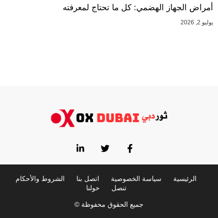
أمراض الجهاز الهضمي: كل ما تحتاج لمعرفته
يوليو 2, 2026
الرئيسية
سياسة الخصوصية
اتصل بنا
الشروط والأحكام
تنصل
حولنا
جميع الحقوق محفوظة ©