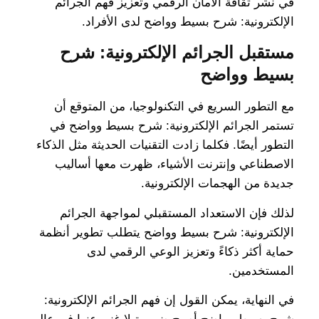
في نشر ثقافة الأمان الرقمي وتعزيز فهم الجرائم
الإلكترونية: شرح بسيط وواضح لدى الأفراد.
مستقبل الجرائم الإلكترونية: شرح
بسيط وواضح
مع التطور السريع في التكنولوجيا، من المتوقع أن
تستمر الجرائم الإلكترونية: شرح بسيط وواضح في
التطور أيضًا. فكلما زادت التقنيات الحديثة مثل الذكاء
الاصطناعي وإنترنت الأشياء، ظهرت معها أساليب
جديدة من الهجمات الإلكترونية.
لذلك فإن الاستعداد المستقبلي لمواجهة الجرائم
الإلكترونية: شرح بسيط وواضح يتطلب تطوير أنظمة
حماية أكثر ذكاءً وتعزيز الوعي الرقمي لدى
المستخدمين.
في النهاية، يمكن القول إن فهم الجرائم الإلكترونية: