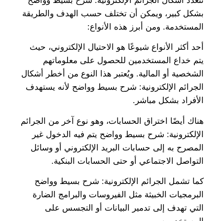
تتعدد أشكال الجرائم الإلكترونية: شرح بسيط وواضح
بشكل كبير، ويمكن أن تختلف حسب الهدف والطريقة
المستخدمة. ومن أبرز هذه الأنواع:
أحد أكثر الأنواع شيوعًا هو الاحتيال الإلكتروني، حيث
يتم خداع المستخدمين للحصول على معلوماتهم
الشخصية أو المالية. ويُعتبر هذا النوع من أخطر أشكال
الجرائم الإلكترونية: شرح بسيط وواضح لأنه يستهدف
الأفراد بشكل مباشر.
هناك أيضًا اختراق الحسابات، وهو نوع آخر من الجرائم
الإلكترونية: شرح بسيط وواضح يتم فيه الدخول غير
المصرح به إلى حسابات البريد الإلكتروني أو وسائل
التواصل الاجتماعي أو حتى الحسابات البنكية.
كما تشمل الجرائم الإلكترونية: شرح بسيط وواضح
البرمجيات الخبيثة مثل الفيروسات والبرامج الضارة
التي تهدف إلى تدمير البيانات أو التجسس على