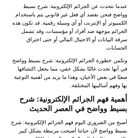
عندما نتحدث عن الجرائم الإلكترونية: شرح بسيط
وواضح فنحن نقصد أي فعل غير قانوني يتم باستخدام
الكمبيوتر أو الإنترنت أو أي وسيلة رقمية. قد تكون هذه
الجرائم موجهة ضد أفراد أو مؤسسات، وقد تشمل
سرقة البيانات أو الاحتيال المالي أو حتى اختراق
الحسابات.
وتكمن خطورة الجرائم الإلكترونية: شرح بسيط وواضح
في أنها تحدث غالبًا بشكل خفي، مما يجعل اكتشافها
صعبًا في بعض الأحيان، وهذا ما يزيد من أهمية التوعية
بها وفهم أساليبها المختلفة.
أهمية فهم الجرائم الإلكترونية: شرح
بسيط وواضح في العصر الحديث
أصبح من الضروري اليوم فهم الجرائم الإلكترونية: شرح
بسيط وواضح لأن حياتنا أصبحت مرتبطة بشكل كبير