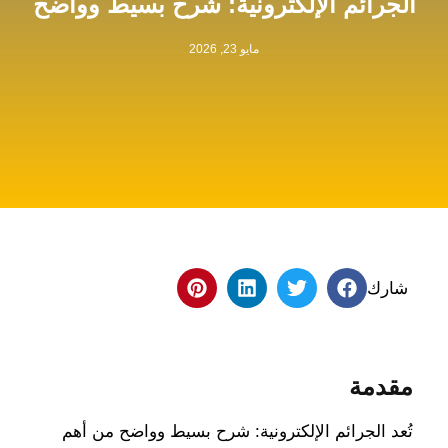
الجرائم الإلكترونية: شرح بسيط وواضح
مايو 23, 2026
شارك
مقدمة
تُعد الجرائم الإلكترونية: شرح بسيط وواضح من أهم