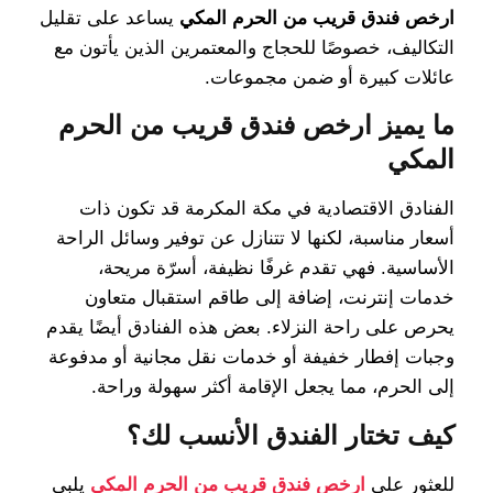
ارخص فندق قريب من الحرم المكي
يساعد على تقليل
التكاليف، خصوصًا للحجاج والمعتمرين الذين يأتون مع
عائلات كبيرة أو ضمن مجموعات.
ما يميز ارخص فندق قريب من الحرم
المكي
الفنادق الاقتصادية في مكة المكرمة قد تكون ذات
أسعار مناسبة، لكنها لا تتنازل عن توفير وسائل الراحة
الأساسية. فهي تقدم غرفًا نظيفة، أسرّة مريحة،
خدمات إنترنت، إضافة إلى طاقم استقبال متعاون
يحرص على راحة النزلاء. بعض هذه الفنادق أيضًا يقدم
وجبات إفطار خفيفة أو خدمات نقل مجانية أو مدفوعة
إلى الحرم، مما يجعل الإقامة أكثر سهولة وراحة.
كيف تختار الفندق الأنسب لك؟
للعثور على
ارخص فندق قريب من الحرم المكي
يلبي