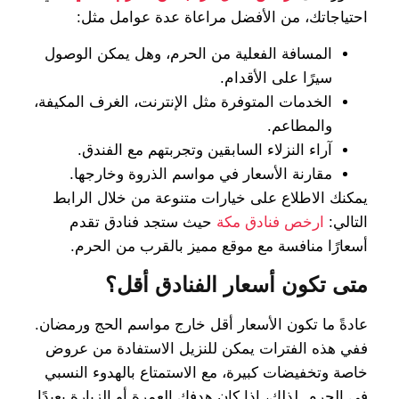
احتياجاتك، من الأفضل مراعاة عدة عوامل مثل:
المسافة الفعلية من الحرم، وهل يمكن الوصول
سيرًا على الأقدام.
الخدمات المتوفرة مثل الإنترنت، الغرف المكيفة،
والمطاعم.
آراء النزلاء السابقين وتجربتهم مع الفندق.
مقارنة الأسعار في مواسم الذروة وخارجها.
يمكنك الاطلاع على خيارات متنوعة من خلال الرابط
التالي:
ارخص فنادق مكة
حيث ستجد فنادق تقدم
أسعارًا منافسة مع موقع مميز بالقرب من الحرم.
متى تكون أسعار الفنادق أقل؟
عادةً ما تكون الأسعار أقل خارج مواسم الحج ورمضان.
ففي هذه الفترات يمكن للنزيل الاستفادة من عروض
خاصة وتخفيضات كبيرة، مع الاستمتاع بالهدوء النسبي
في الحرم. لذلك، إذا كان هدفك العمرة أو الزيارة بعيدًا