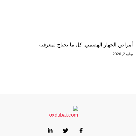
أمراض الجهاز الهضمي: كل ما تحتاج لمعرفته
يوليو 2, 2026