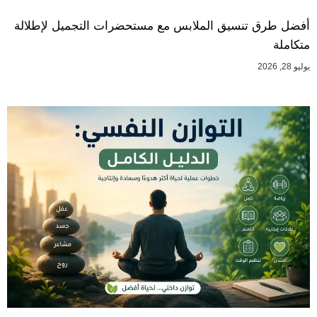
أفضل طرق تنسيق الملابس مع مستحضرات التجميل لإطلالة
متكاملة
يوليو 28, 2026