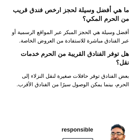
ما هي أفضل وسيلة لحجز ارخص فندق قريب
من الحرم المكي؟
أفضل وسيلة هي الحجز المبكر عبر المواقع الرسمية أو
عبر الفنادق مباشرة للاستفادة من العروض الخاصة.
هل توفر الفنادق القريبة من الحرم خدمات
نقل؟
بعض الفنادق توفر حافلات صغيرة لنقل النزلاء إلى
الحرم، بينما يمكن الوصول سيرًا من الفنادق الأقرب.
responsible