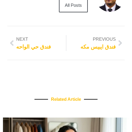
All Posts
NEXT
PREVIOUS
فندق ايبيس مكه
فندق حي الواحه
Related Article