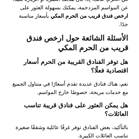
عن المواسم المزدحمة، يمكنك بسهولة العثور على
ارخص فندق قريب من الحرم المكي
بأسعار مناسبة
جدًا.
الأسئلة الشائعة حول ارخص فندق
قريب من الحرم المكي
هل توفر الفنادق القريبة من الحرم أسعار
اقتصادية فعلًا؟
نعم، هناك فنادق عديدة تقدم أسعارًا في متناول الجميع
مع خدمات مريحة، خصوصًا خارج المواسم.
هل يمكن العثور على فنادق قريبة تناسب
العائلات؟
بالتأكيد، بعض الفنادق توفر غرفًا عائلية وشققًا صغيرة
تناسب العائلات الكبيرة.