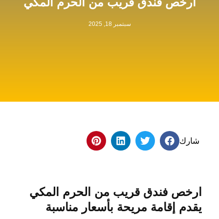
ارخص فندق قريب من الحرم المكي
سبتمبر 18, 2025
شارك
ارخص فندق قريب من الحرم المكي
يقدم إقامة مريحة بأسعار مناسبة