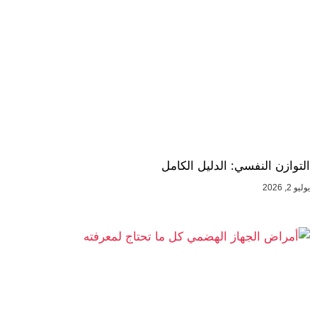
التوازن النفسي: الدليل الكامل
يوليو 2, 2026