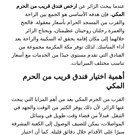
عندما يبحث الزائر عن
ارخص فندق قريب من الحرم
المكي
، فإن هدفه الأساسي هو الجمع بين الراحة
والقرب من المسجد الحرام بأسعار معقولة. فالحج
والعمرة رحلتان روحيتان عظيمتان، ويحتاج الزائر
خلالهما إلى مكان إقامة يحقق له السكينة والراحة بعد
أداء المناسك. لذلك توفر مكة المكرمة مجموعة من
الفنادق التي تقدم مستوى جيدًا من الخدمات مع أسعار
تناسب مختلف الميزانيات.
أهمية اختيار فندق قريب من الحرم
المكي
القرب من الحرم المكي يعد من أهم المزايا التي يبحث
عنها الزائر، لأن ذلك يوفر الكثير من الوقت والجهد في
التنقل. فبدلاً من قضاء وقت طويل في وسائل
المواصلات، يمكن للضيف الوصول إلى الكعبة المشرفة
سيرًا على الأقدام خلال دقائق قليلة. كما أن اختيار