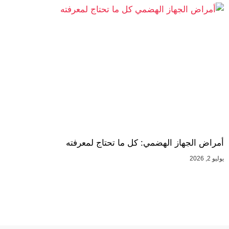
أمراض الجهاز الهضمي: كل ما تحتاج لمعرفته
يوليو 2, 2026