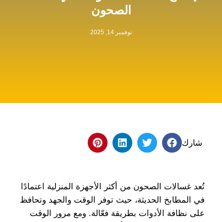
الصحون
نوفمبر 14, 2025
شارك
تُعد غسالات الصحون من أكثر الأجهزة المنزلية اعتمادًا
في المطابخ الحديثة، حيث توفر الوقت والجهد وتحافظ
على نظافة الأدوات بطريقة فعّالة. ومع مرور الوقت