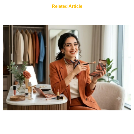
Related Article