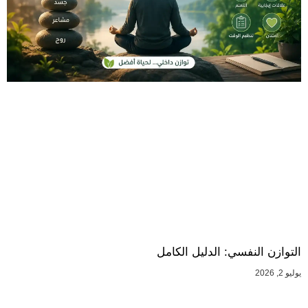
التوازن النفسي: الدليل الكامل
يوليو 2, 2026