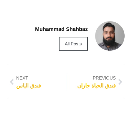
Muhammad Shahbaz
All Posts
NEXT
PREVIOUS
فندق الحياة جازان
فندق الياس