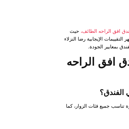
دق افق الراحه الطائف،
حيث
ر التقييمات الإيجابية رضا النزلاء
دق بمعايير الجودة.
ق افق الراحه
 الفندق؟
 تناسب جميع فئات الزوار، كما