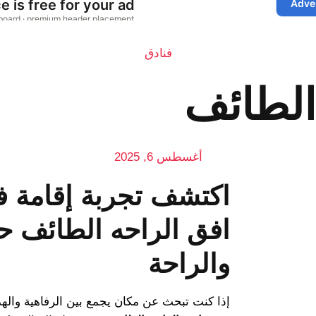
فنادق
الطائف
أغسطس 6, 2025
اكتشف تجربة إقامة ف
افق الراحه الطائف ح
والراحة
إذا كنت تبحث عن مكان يجمع بين الرفاهية واله