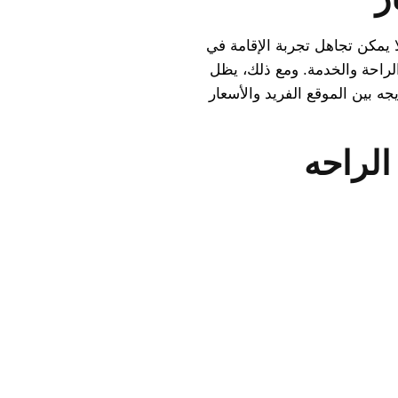
 يمكن تجاهل تجربة الإقامة في
الراحة والخدمة. ومع ذلك، يظل
جه بين الموقع الفريد والأسعار
الراحه