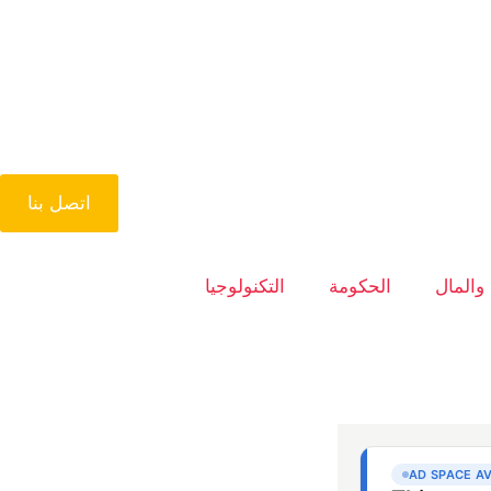
اتصل بنا
 والمال
الحكومة
التكنولوجيا