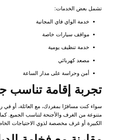
تشمل بعض الخدمات:
خدمة الواي فاي المجانية
مواقف سيارات خاصة
خدمة تنظيف يومية
مصعد كهربائي
أمن وحراسة على مدار الساعة
تجربة إقامة تناسب جم
سواء كنت مسافرًا بمفردك، مع العائلة، أو في 
متنوعة من الغرف والأجنحة لتناسب الجميع. كم
الكبيرة أو غرف مخصصة لذوي الاحتياجات الخاص
مقارنة مع فخامة الديا