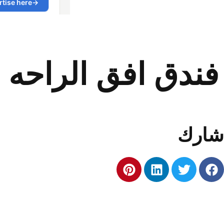
فندق افق الراحه 
شارك