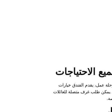
يع الاحتياجات
رحلة عمل، يقدم الفندق خيارات
ا يمكن طلب غرف متصلة للعائلات
ة.
ر