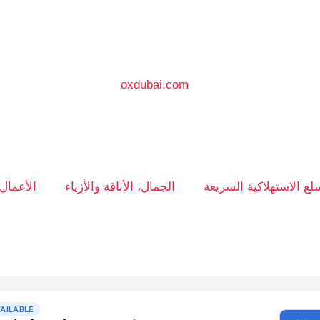
سلع الاستهلاكية السريعة
الجمال، الأناقة والأزياء
الأعمال