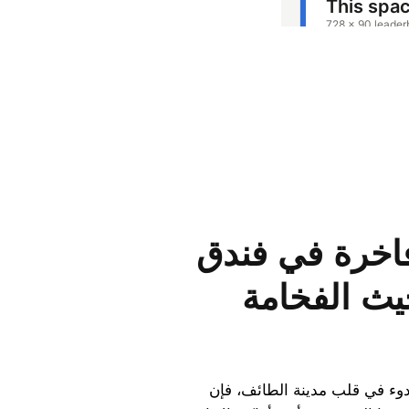
اخرة في فندق
يث الفخامة
دوء في قلب مدينة الطائف، فإن