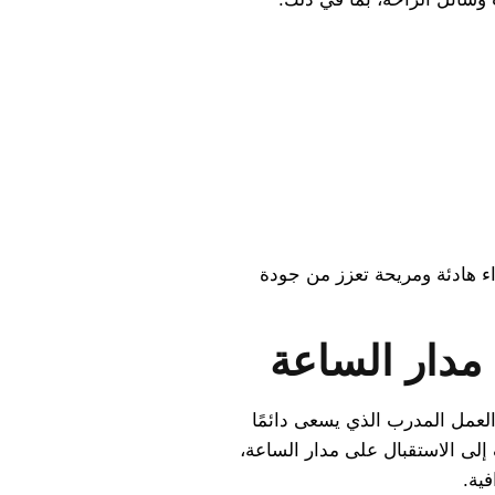
اء هادئة ومريحة تعزز من جودة
مدار الساعة
لعمل المدرب الذي يسعى دائمًا
إلى الاستقبال على مدار الساعة،
ية.