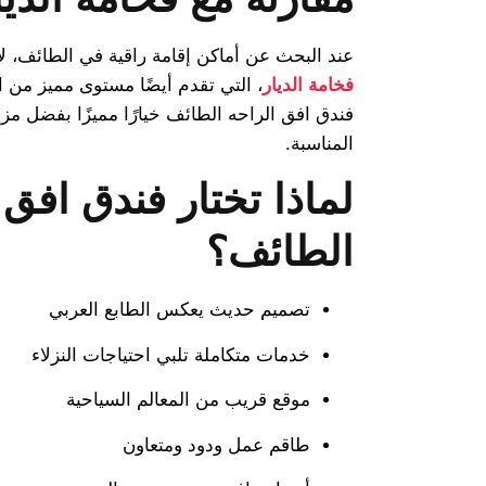
عند البحث عن أماكن إقامة راقية في الطائف، لا
فخامة الديار
، التي تقدم أيضًا مستوى مميز من 
فندق افق الراحه الطائف خيارًا مميزًا بفضل مزي
المناسبة.
لماذا تختار فندق افق 
الطائف؟
تصميم حديث يعكس الطابع العربي
خدمات متكاملة تلبي احتياجات النزلاء
موقع قريب من المعالم السياحية
طاقم عمل ودود ومتعاون