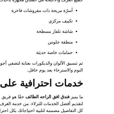
أسرّة مريحة ذات مفروشات فاخرة
تكييف مركزي
شاشة تلفاز مسطحة
منطقة جلوس
حمامات خاصة حديثة
تم تنسيق الألوان والديكورات بعناية لتضفي أجو
النوم والاسترخاء بعد يوم حافل.
خدمات احترافية على 
ما يميز
فندق افق الراحه الطائف
حقًا هو فريق ا
لتقديم أفضل الخدمات للنزلاء. من خدمة الغرف 
كل التفاصيل مصممة لتلبية احتياجاتك بكل احتراف