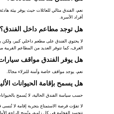
نعم، الفندق مثالي للعائلات حيث يوفر بيئة هادئ
أفراد الأسرة.
هل توجد مطاعم داخل الفندق؟
لا يحتوي الفندق على مطعم داخلي كبير، ولكن
الغرف، كما تتوفر العديد من المطاعم القريبة من
هل يوفر الفندق مواقف سيارات 
نعم، يوجد مواقف خاصة وآمنة للنزلاء مجانًا.
هل يسمح بإقامة الحيوانات الألي
حسب سياسة الفندق الحالية، لا يُسمح بالحيوانا
لا تفوّت فرصة الاستمتاع بتجربة إقامة لا تُنسى
تتجسد الفخامة في كل زاوية، وتُمنح الراحة الأ