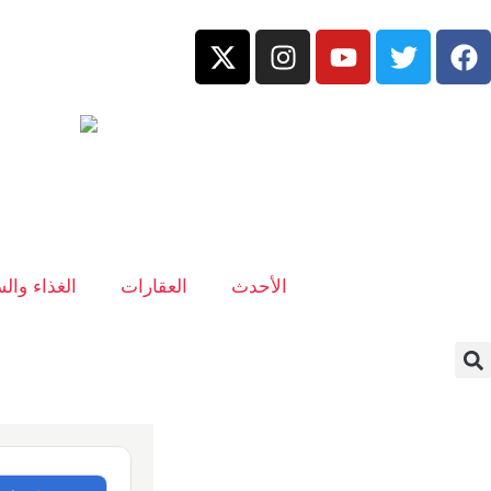
الأحدث
العقارات
الغذاء وال